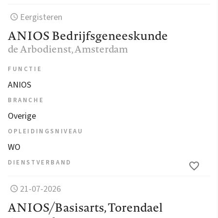
Eergisteren
ANIOS Bedrijfsgeneeskunde
de Arbodienst
, Amsterdam
FUNCTIE
ANIOS
BRANCHE
Overige
OPLEIDINGSNIVEAU
WO
DIENSTVERBAND
21-07-2026
ANIOS/Basisarts, Torendael