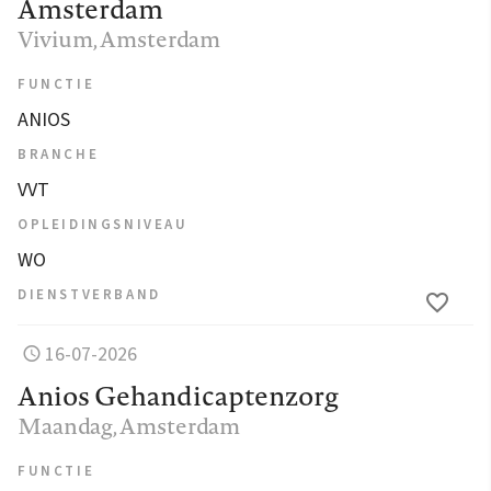
Amsterdam
Vivium
, Amsterdam
FUNCTIE
ANIOS
BRANCHE
VVT
OPLEIDINGSNIVEAU
WO
DIENSTVERBAND
16-07-2026
Anios Gehandicaptenzorg
Maandag
, Amsterdam
FUNCTIE