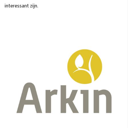
interessant zijn.