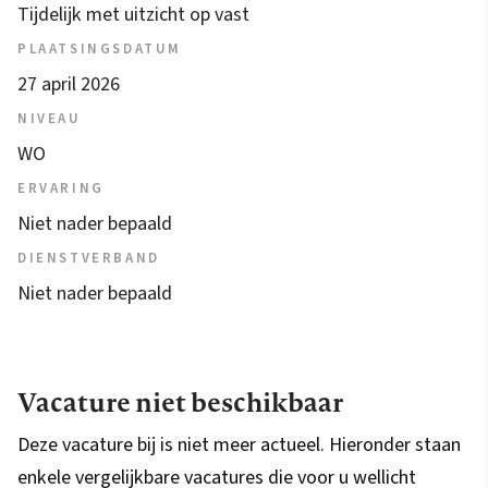
Tijdelijk met uitzicht op vast
PLAATSINGSDATUM
27 april 2026
NIVEAU
WO
ERVARING
Niet nader bepaald
DIENSTVERBAND
Niet nader bepaald
Vacature niet beschikbaar
Deze vacature bij is niet meer actueel. Hieronder staan
enkele vergelijkbare vacatures die voor u wellicht