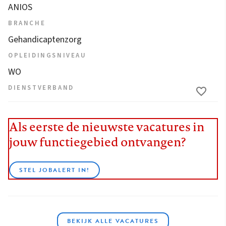
ANIOS
BRANCHE
Gehandicaptenzorg
OPLEIDINGSNIVEAU
WO
DIENSTVERBAND
Als eerste de nieuwste vacatures in
jouw functiegebied ontvangen?
STEL JOBALERT IN!
BEKIJK ALLE VACATURES