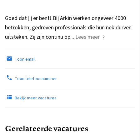
Goed dat jij er bent! Bij Arkin werken ongeveer 4000
betrokken, gedreven professionals die hun nek durven
uitsteken. Zij zijn continu op...
Lees meer
Toon email
Toon telefoonnummer
Bekijk meer vacatures
Gerelateerde vacatures