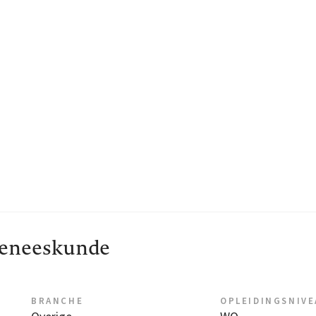
geneeskunde
BRANCHE
OPLEIDINGSNIV