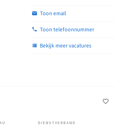
Toon email
Toon telefoonnummer
Bekijk meer vacatures
EAU
DIENSTVERBAND