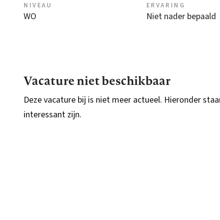
NIVEAU
ERVARING
WO
Niet nader bepaald
Vacature niet beschikbaar
Deze vacature bij is niet meer actueel. Hieronder staa
interessant zijn.