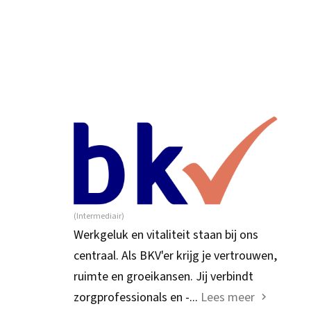
(Intermediair)
Werkgeluk en vitaliteit staan bij ons
centraal. Als BKV'er krijg je vertrouwen,
ruimte en groeikansen. Jij verbindt
zorgprofessionals en -...
Lees meer