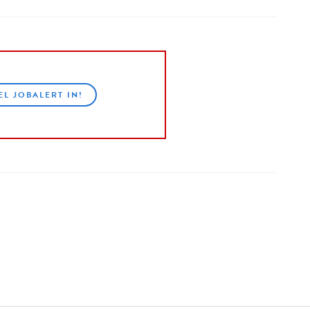
EL JOBALERT IN!