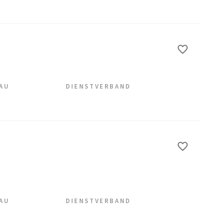
EAU
DIENSTVERBAND
EAU
DIENSTVERBAND