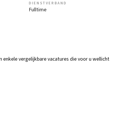
DIENSTVERBAND
Fulltime
n enkele vergelijkbare vacatures die voor u wellicht