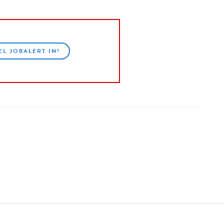
EL JOBALERT IN!