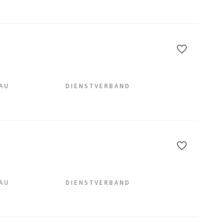
EAU
DIENSTVERBAND
EAU
DIENSTVERBAND