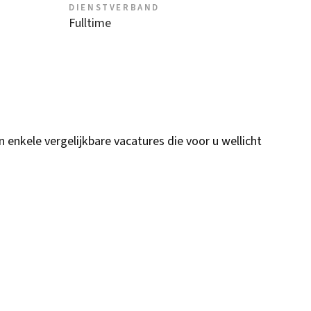
DIENSTVERBAND
Fulltime
n enkele vergelijkbare vacatures die voor u wellicht