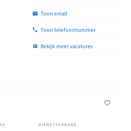
Toon email
Toon telefoonnummer
Bekijk meer vacatures
EAU
DIENSTVERBAND