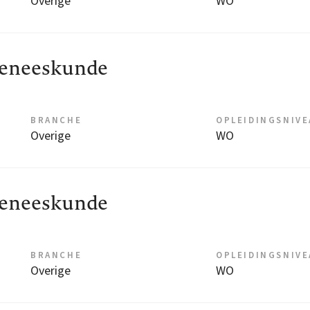
Overige
WO
geneeskunde
BRANCHE
OPLEIDINGSNIV
Overige
WO
geneeskunde
BRANCHE
OPLEIDINGSNIV
Overige
WO