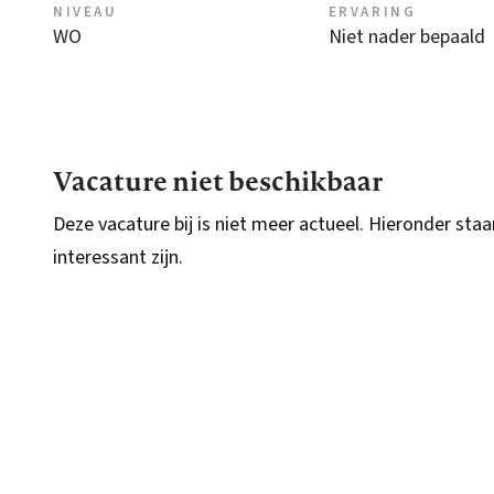
NIVEAU
ERVARING
WO
Niet nader bepaald
Vacature niet beschikbaar
Deze vacature bij is niet meer actueel. Hieronder staa
interessant zijn.