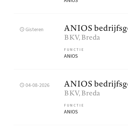
ANIOS
ANIOS bedrijfs
Gisteren
BKV
, Breda
FUNCTIE
ANIOS
ANIOS bedrijfs
04-08-2026
BKV
, Breda
FUNCTIE
ANIOS