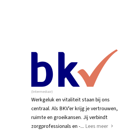
(Intermediair)
Werkgeluk en vitaliteit staan bij ons
centraal. Als BKV'er krijg je vertrouwen,
ruimte en groeikansen. Jij verbindt
zorgprofessionals en -...
Lees meer