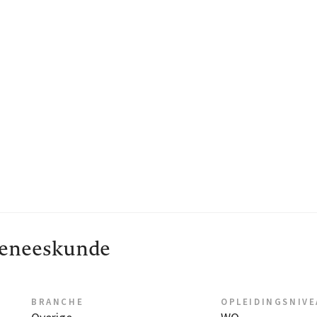
geneeskunde
BRANCHE
OPLEIDINGSNIV