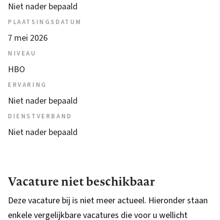
Niet nader bepaald
PLAATSINGSDATUM
7 mei 2026
NIVEAU
HBO
ERVARING
Niet nader bepaald
DIENSTVERBAND
Niet nader bepaald
Vacature niet beschikbaar
Deze vacature bij is niet meer actueel. Hieronder staan
enkele vergelijkbare vacatures die voor u wellicht