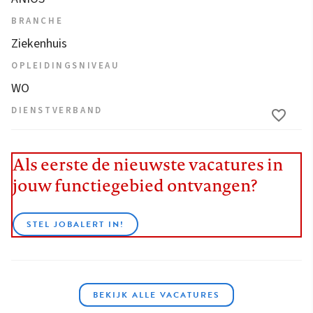
BRANCHE
Ziekenhuis
OPLEIDINGSNIVEAU
WO
DIENSTVERBAND
Als eerste de nieuwste vacatures in
jouw functiegebied ontvangen?
STEL JOBALERT IN!
BEKIJK ALLE VACATURES