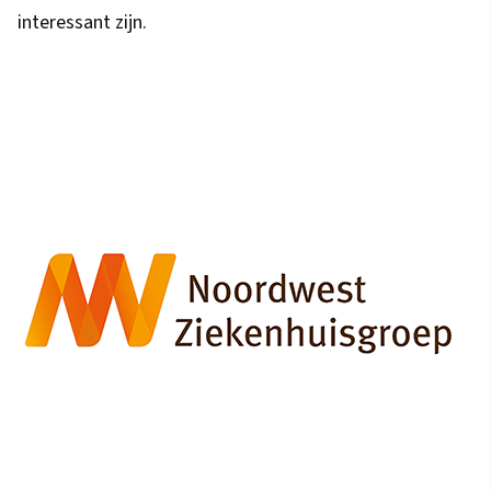
interessant zijn.