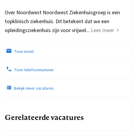
Over Noordwest Noordwest Ziekenhuisgroep is een
topklinisch ziekenhuis. Dit betekent dat we een
opleidingsziekenhuis zijn voor vrijwel...
Lees meer
Toon email
Toon telefoonnummer
Bekijk meer vacatures
Gerelateerde vacatures