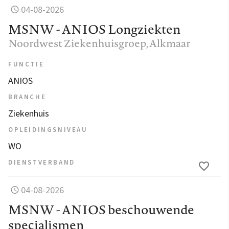
04-08-2026
MSNW - ANIOS Longziekten
Noordwest Ziekenhuisgroep
, Alkmaar
FUNCTIE
ANIOS
BRANCHE
Ziekenhuis
OPLEIDINGSNIVEAU
WO
DIENSTVERBAND
04-08-2026
MSNW - ANIOS beschouwende
specialismen