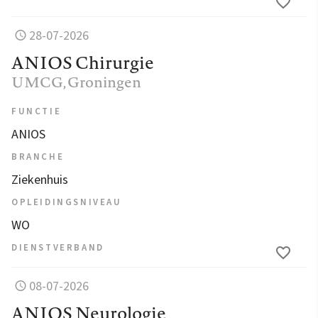
28-07-2026
ANIOS Chirurgie
UMCG
, Groningen
FUNCTIE
ANIOS
BRANCHE
Ziekenhuis
OPLEIDINGSNIVEAU
WO
DIENSTVERBAND
08-07-2026
ANIOS Neurologie