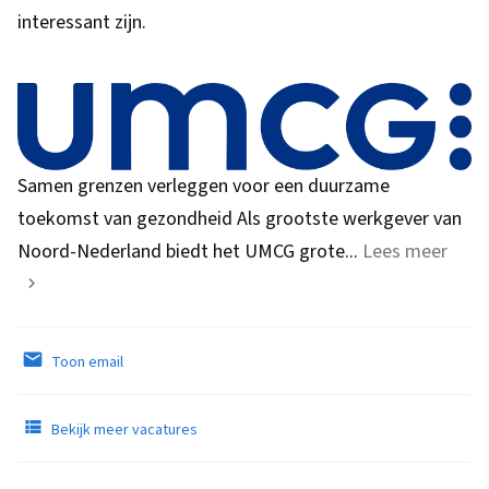
interessant zijn.
Samen grenzen verleggen voor een duurzame
toekomst van gezondheid Als grootste werkgever van
Noord-Nederland biedt het UMCG grote...
Lees meer
Toon email
Bekijk meer vacatures