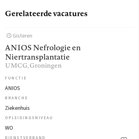
Gerelateerde vacatures
Gisteren
ANIOS Nefrologie en
Niertransplantatie
UMCG
, Groningen
FUNCTIE
ANIOS
BRANCHE
Ziekenhuis
OPLEIDINGSNIVEAU
WO
DIENSTVERBAND