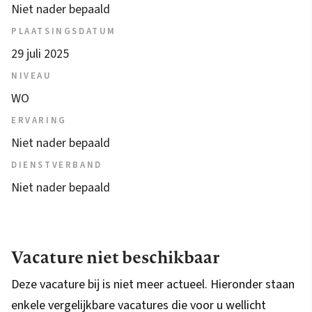
Niet nader bepaald
PLAATSINGSDATUM
29 juli 2025
NIVEAU
WO
ERVARING
Niet nader bepaald
DIENSTVERBAND
Niet nader bepaald
Vacature niet beschikbaar
Deze vacature bij is niet meer actueel. Hieronder staan
enkele vergelijkbare vacatures die voor u wellicht