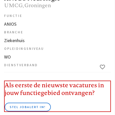
UMCG
, Groningen
FUNCTIE
ANIOS
BRANCHE
Ziekenhuis
OPLEIDINGSNIVEAU
WO
DIENSTVERBAND
Als eerste de nieuwste vacatures in
jouw functiegebied ontvangen?
STEL JOBALERT IN!