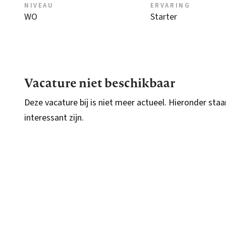
NIVEAU
ERVARING
WO
Starter
Vacature niet beschikbaar
Deze vacature bij is niet meer actueel. Hieronder staa
interessant zijn.