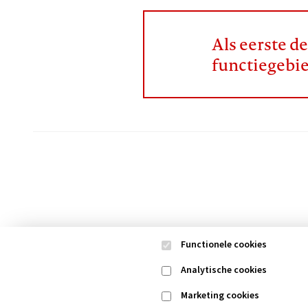
Als eerste d
functiegebi
Functionele cookies
Analytische cookies
Marketing cookies
Contact
Colofon
Di