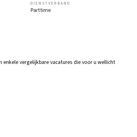
DIENSTVERBAND
Parttime
n enkele vergelijkbare vacatures die voor u wellicht