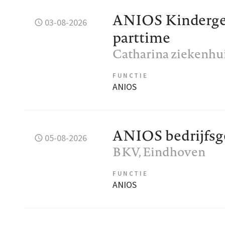
ANIOS Kinderge
03-08-2026
parttime
Catharina ziekenhu
FUNCTIE
ANIOS
ANIOS bedrijfs
05-08-2026
BKV
, Eindhoven
FUNCTIE
ANIOS