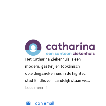
Het Catharina Ziekenhuis is een
modern, gastvrij en topklinisch
opleidingsziekenhuis in de hightech
stad Eindhoven. Landelijk staan we...
Lees meer
Toon email