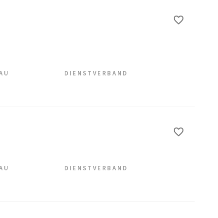
EAU
DIENSTVERBAND
EAU
DIENSTVERBAND