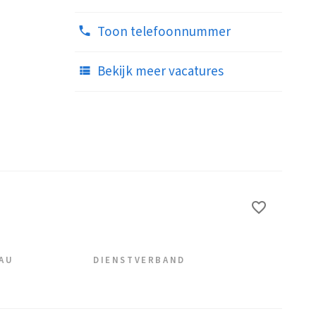
Toon telefoonnummer
Bekijk meer vacatures
EAU
DIENSTVERBAND