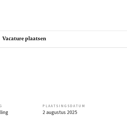
Vacature plaatsen
G
PLAATSINGSDATUM
ling
2 augustus 2025