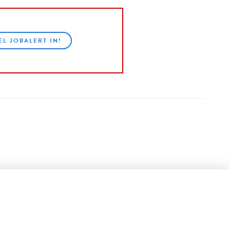
EL JOBALERT IN!