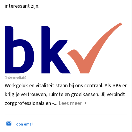
interessant zijn.
(Intermediair)
Werkgeluk en vitaliteit staan bij ons centraal. Als BKV'er
krijg je vertrouwen, ruimte en groeikansen. Jij verbindt
zorgprofessionals en -...
Lees meer
Toon email