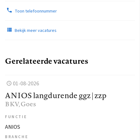
Toon telefoonnummer
Bekijk meer vacatures
Gerelateerde vacatures
01-08-2026
ANIOS langdurende ggz | zzp
BKV
, Goes
FUNCTIE
ANIOS
BRANCHE