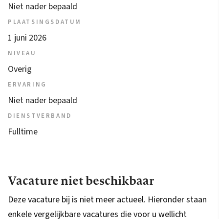
Niet nader bepaald
PLAATSINGSDATUM
1 juni 2026
NIVEAU
Overig
ERVARING
Niet nader bepaald
DIENSTVERBAND
Fulltime
Vacature niet beschikbaar
Deze vacature bij is niet meer actueel. Hieronder staan
enkele vergelijkbare vacatures die voor u wellicht