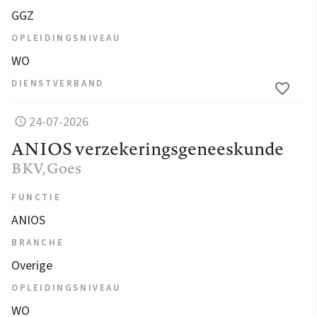
GGZ
OPLEIDINGSNIVEAU
WO
DIENSTVERBAND
24-07-2026
ANIOS verzekeringsgeneeskunde
BKV
, Goes
FUNCTIE
ANIOS
BRANCHE
Overige
OPLEIDINGSNIVEAU
WO