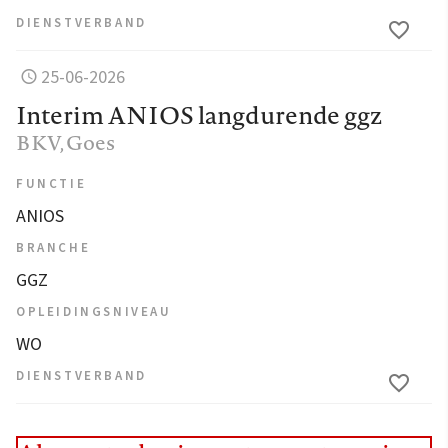
DIENSTVERBAND
25-06-2026
Interim ANIOS langdurende ggz
BKV
, Goes
FUNCTIE
ANIOS
BRANCHE
GGZ
OPLEIDINGSNIVEAU
WO
DIENSTVERBAND