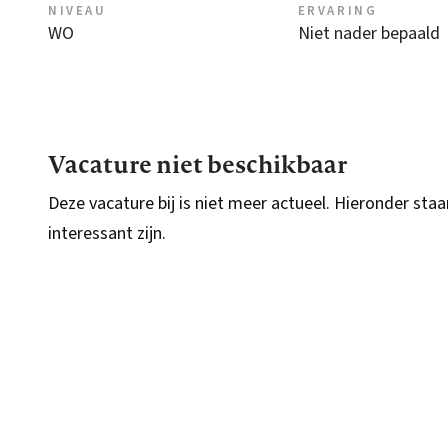
NIVEAU
ERVARING
WO
Niet nader bepaald
Vacature niet beschikbaar
Deze vacature bij is niet meer actueel. Hieronder staa
interessant zijn.