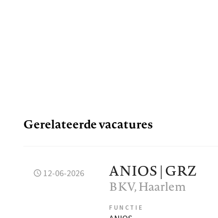
Gerelateerde vacatures
ANIOS | GRZ
12-06-2026
BKV
, Haarlem
FUNCTIE