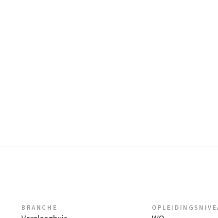
BRANCHE
OPLEIDINGSNIV