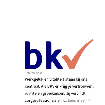
(Intermediair)
Werkgeluk en vitaliteit staan bij ons
centraal. Als BKV'er krijg je vertrouwen,
ruimte en groeikansen. Jij verbindt
zorgprofessionals en -...
Lees meer