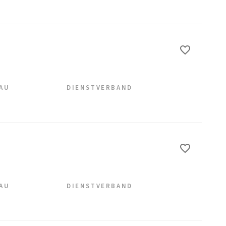
EAU
DIENSTVERBAND
EAU
DIENSTVERBAND