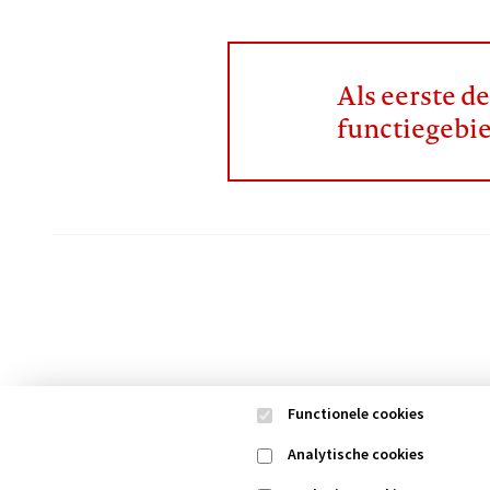
Als eerste d
functiegebi
Functionele cookies
Analytische cookies