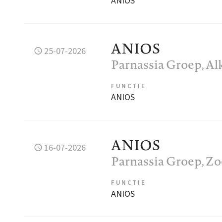
ANIOS
ANIOS
25-07-2026
Parnassia Groep
, A
FUNCTIE
ANIOS
ANIOS
16-07-2026
Parnassia Groep
, Z
FUNCTIE
ANIOS