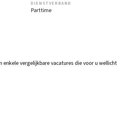
DIENSTVERBAND
Parttime
n enkele vergelijkbare vacatures die voor u wellicht