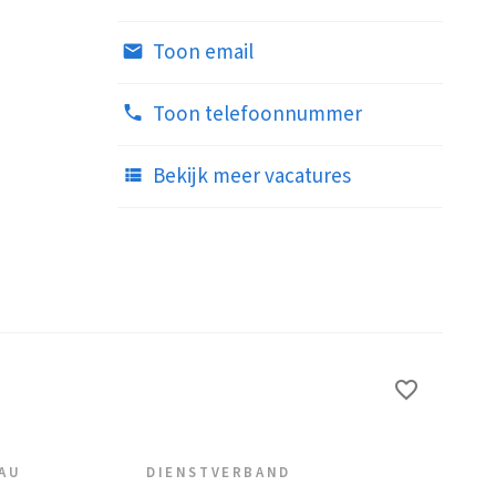
Toon email
Toon telefoonnummer
Bekijk meer vacatures
EAU
DIENSTVERBAND