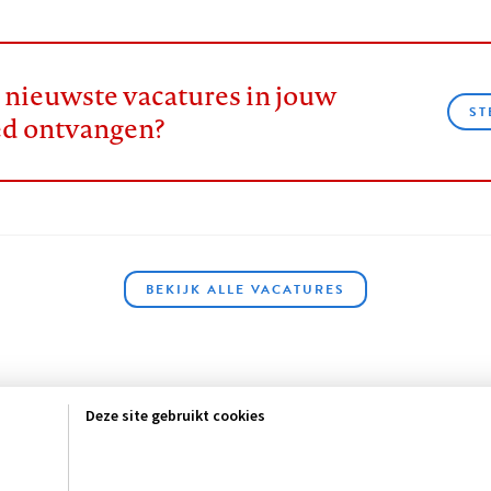
e nieuwste vacatures in jouw
ST
ed ontvangen?
BEKIJK ALLE VACATURES
Deze site gebruikt cookies