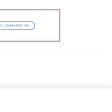
EL JOBALERT IN!