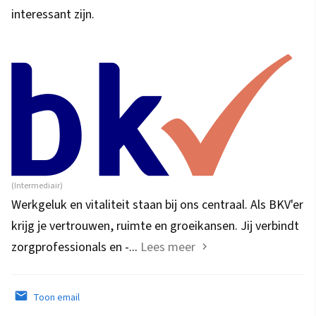
interessant zijn.
(Intermediair)
Werkgeluk en vitaliteit staan bij ons centraal. Als BKV'er
krijg je vertrouwen, ruimte en groeikansen. Jij verbindt
zorgprofessionals en -...
Lees meer
Toon email