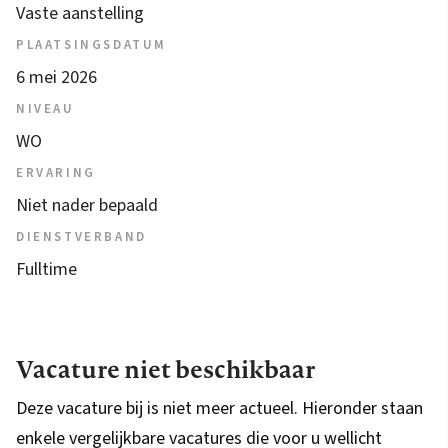
Vaste aanstelling
PLAATSINGSDATUM
6 mei 2026
NIVEAU
WO
ERVARING
Niet nader bepaald
DIENSTVERBAND
Fulltime
Vacature niet beschikbaar
Deze vacature bij is niet meer actueel. Hieronder staan
enkele vergelijkbare vacatures die voor u wellicht