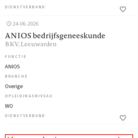
DIENSTVERBAND
24-06-2026
ANIOS bedrijfsgeneeskunde
BKV
, Leeuwarden
FUNCTIE
ANIOS
BRANCHE
Overige
OPLEIDINGSNIVEAU
WO
DIENSTVERBAND