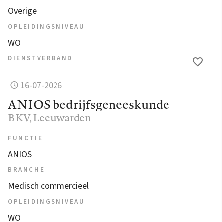
Overige
OPLEIDINGSNIVEAU
WO
DIENSTVERBAND
16-07-2026
ANIOS bedrijfsgeneeskunde
BKV
, Leeuwarden
FUNCTIE
ANIOS
BRANCHE
Medisch commercieel
OPLEIDINGSNIVEAU
WO