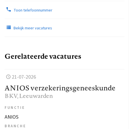
Toon telefoonnummer
Bekijk meer vacatures
Gerelateerde vacatures
21-07-2026
ANIOS verzekeringsgeneeskunde
BKV
, Leeuwarden
FUNCTIE
ANIOS
BRANCHE