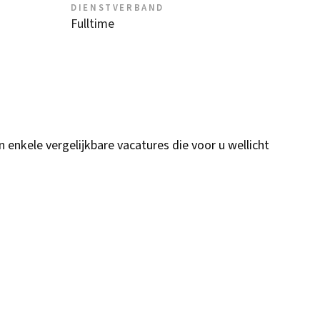
DIENSTVERBAND
Fulltime
n enkele vergelijkbare vacatures die voor u wellicht