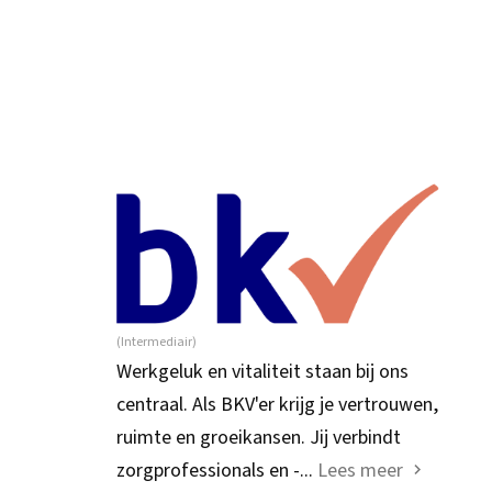
(Intermediair)
Werkgeluk en vitaliteit staan bij ons
centraal. Als BKV'er krijg je vertrouwen,
ruimte en groeikansen. Jij verbindt
zorgprofessionals en -...
Lees meer