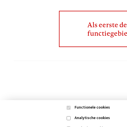
Als eerste d
functiegebi
Functionele cookies
Analytische cookies