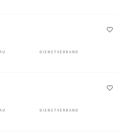
EAU
DIENSTVERBAND
EAU
DIENSTVERBAND