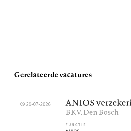
Gerelateerde vacatures
ANIOS verzeker
29-07-2026
BKV
, Den Bosch
FUNCTIE