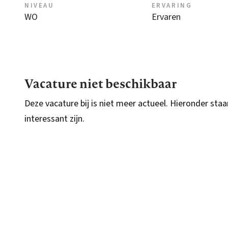
NIVEAU
ERVARING
WO
Ervaren
Vacature niet beschikbaar
Deze vacature bij is niet meer actueel. Hieronder staa
interessant zijn.