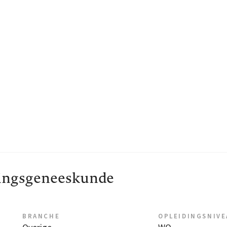
ingsgeneeskunde
BRANCHE
OPLEIDINGSNIV