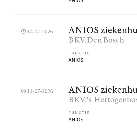
ANIOS
ANIOS ziekenhui
14-07-2026
BKV
, Den Bosch
FUNCTIE
ANIOS
ANIOS ziekenhuis
11-07-2026
BKV
, 's-Hertogenbo
FUNCTIE
ANIOS