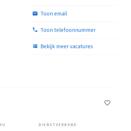
Toon email
Toon telefoonnummer
Bekijk meer vacatures
EAU
DIENSTVERBAND