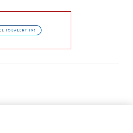
EL JOBALERT IN!