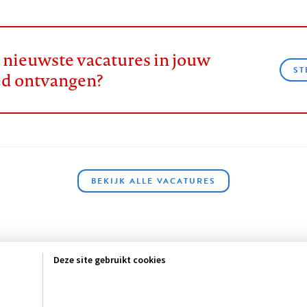
e nieuwste vacatures in jouw
ST
ed ontvangen?
BEKIJK ALLE VACATURES
Deze site gebruikt cookies