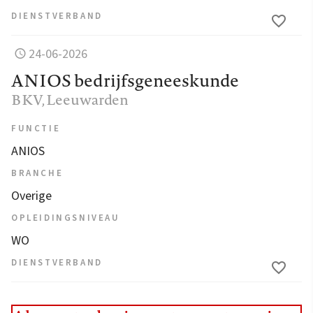
DIENSTVERBAND
24-06-2026
ANIOS bedrijfsgeneeskunde
BKV
, Leeuwarden
FUNCTIE
ANIOS
BRANCHE
Overige
OPLEIDINGSNIVEAU
WO
DIENSTVERBAND