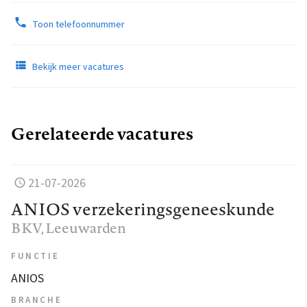
Toon telefoonnummer
Bekijk meer vacatures
Gerelateerde vacatures
21-07-2026
ANIOS verzekeringsgeneeskunde
BKV
, Leeuwarden
FUNCTIE
ANIOS
BRANCHE