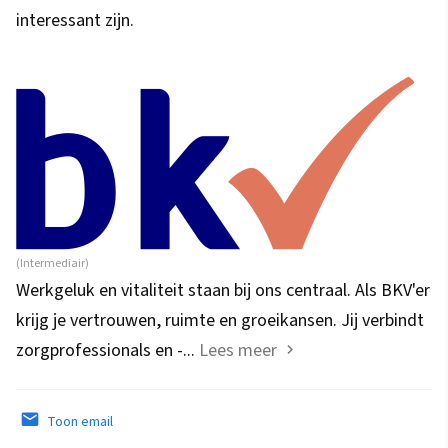
interessant zijn.
(Intermediair)
Werkgeluk en vitaliteit staan bij ons centraal. Als BKV'er
krijg je vertrouwen, ruimte en groeikansen. Jij verbindt
zorgprofessionals en -...
Lees meer
Toon email