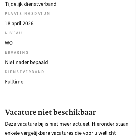
Tijdelijk dienstverband
PLAATSINGSDATUM
18 april 2026
NIVEAU
WO
ERVARING
Niet nader bepaald
DIENSTVERBAND
Fulltime
Vacature niet beschikbaar
Deze vacature bij is niet meer actueel. Hieronder staan
enkele vergelijkbare vacatures die voor u wellicht