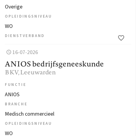
Overige
OPLEIDINGSNIVEAU
WO
DIENSTVERBAND
16-07-2026
ANIOS bedrijfsgeneeskunde
BKV
, Leeuwarden
FUNCTIE
ANIOS
BRANCHE
Medisch commercieel
OPLEIDINGSNIVEAU
WO