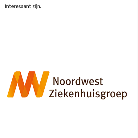
interessant zijn.