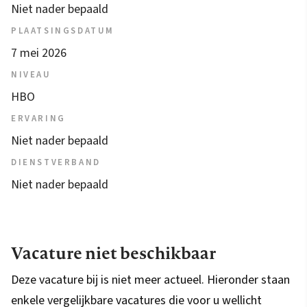
Niet nader bepaald
PLAATSINGSDATUM
7 mei 2026
NIVEAU
HBO
ERVARING
Niet nader bepaald
DIENSTVERBAND
Niet nader bepaald
Vacature niet beschikbaar
Deze vacature bij is niet meer actueel. Hieronder staan
enkele vergelijkbare vacatures die voor u wellicht