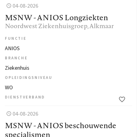
04-08-2026
MSNW - ANIOS Longziekten
Noordwest Ziekenhuisgroep
, Alkmaar
FUNCTIE
ANIOS
BRANCHE
Ziekenhuis
OPLEIDINGSNIVEAU
WO
DIENSTVERBAND
04-08-2026
MSNW - ANIOS beschouwende
specialismen