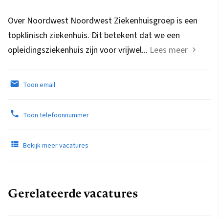
Over Noordwest Noordwest Ziekenhuisgroep is een
topklinisch ziekenhuis. Dit betekent dat we een
opleidingsziekenhuis zijn voor vrijwel...
Lees meer
Toon email
Toon telefoonnummer
Bekijk meer vacatures
Gerelateerde vacatures