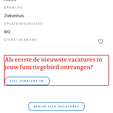
BRANCHE
Ziekenhuis
OPLEIDINGSNIVEAU
WO
DIENSTVERBAND
Als eerste de nieuwste vacatures in
jouw functiegebied ontvangen?
STEL JOBALERT IN!
BEKIJK ALLE VACATURES