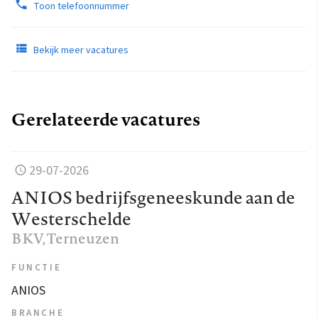
Toon telefoonnummer
Bekijk meer vacatures
Gerelateerde vacatures
29-07-2026
ANIOS bedrijfsgeneeskunde aan de
Westerschelde
BKV
, Terneuzen
FUNCTIE
ANIOS
BRANCHE