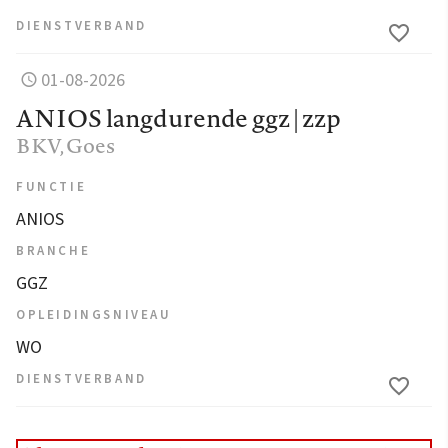
DIENSTVERBAND
01-08-2026
ANIOS langdurende ggz | zzp
BKV
, Goes
FUNCTIE
ANIOS
BRANCHE
GGZ
OPLEIDINGSNIVEAU
WO
DIENSTVERBAND