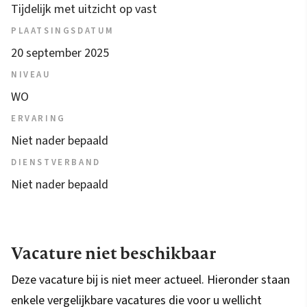
Tijdelijk met uitzicht op vast
PLAATSINGSDATUM
20 september 2025
NIVEAU
WO
ERVARING
Niet nader bepaald
DIENSTVERBAND
Niet nader bepaald
Vacature niet beschikbaar
Deze vacature bij is niet meer actueel. Hieronder staan
enkele vergelijkbare vacatures die voor u wellicht