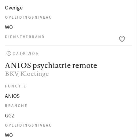
Overige
OPLEIDINGSNIVEAU
WO
DIENSTVERBAND
02-08-2026
ANIOS psychiatrie remote
BKV
, Kloetinge
FUNCTIE
ANIOS
BRANCHE
GGZ
OPLEIDINGSNIVEAU
WO