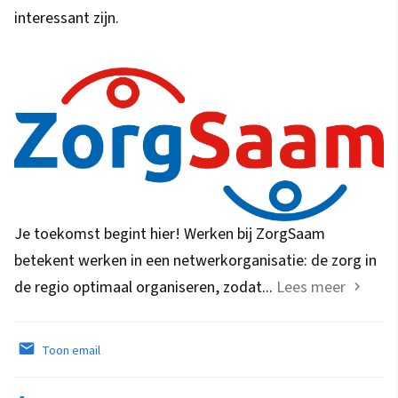
interessant zijn.
Je toekomst begint hier! Werken bij ZorgSaam
betekent werken in een netwerkorganisatie: de zorg in
de regio optimaal organiseren, zodat...
Lees meer
Toon email