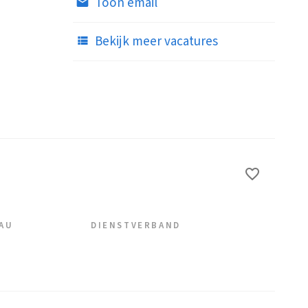
Toon email
Bekijk meer vacatures
EAU
DIENSTVERBAND