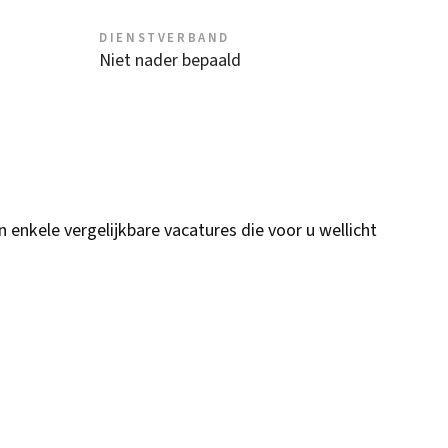
DIENSTVERBAND
Niet nader bepaald
n enkele vergelijkbare vacatures die voor u wellicht