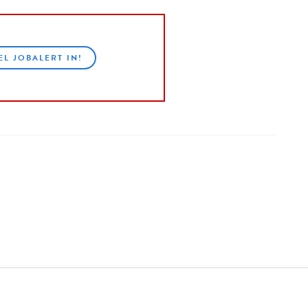
EL JOBALERT IN!