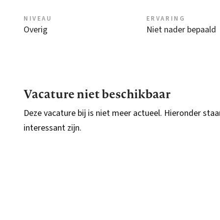
NIVEAU
ERVARING
Overig
Niet nader bepaald
Vacature niet beschikbaar
Deze vacature bij is niet meer actueel. Hieronder staa
interessant zijn.