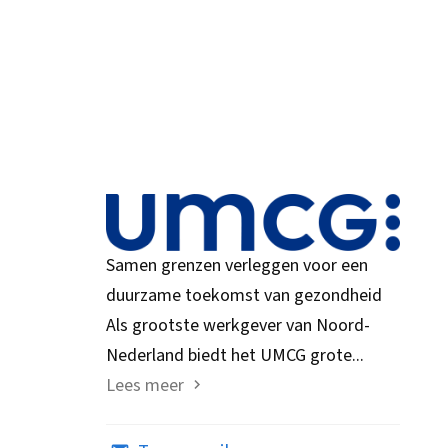
Samen grenzen verleggen voor een
duurzame toekomst van gezondheid
Als grootste werkgever van Noord-
Nederland biedt het UMCG grote...
Lees meer