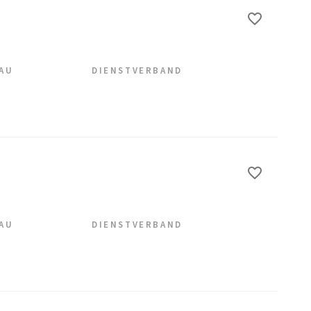
EAU
DIENSTVERBAND
EAU
DIENSTVERBAND