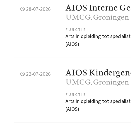
AIOS Interne G
28-07-2026
UMCG
, Groningen
FUNCTIE
Arts in opleiding tot specialist
(AIOS)
AIOS Kindergen
22-07-2026
UMCG
, Groningen
FUNCTIE
Arts in opleiding tot specialist
(AIOS)