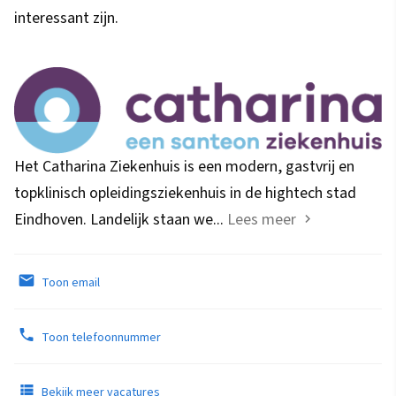
interessant zijn.
Het Catharina Ziekenhuis is een modern, gastvrij en
topklinisch opleidingsziekenhuis in de hightech stad
Eindhoven. Landelijk staan we...
Lees meer
Toon email
Toon telefoonnummer
Bekijk meer vacatures