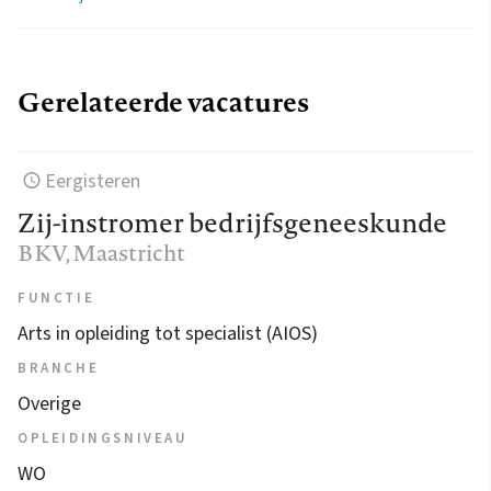
Gerelateerde vacatures
Eergisteren
Zij-instromer bedrijfsgeneeskunde
BKV
, Maastricht
FUNCTIE
Arts in opleiding tot specialist (AIOS)
BRANCHE
Overige
OPLEIDINGSNIVEAU
WO