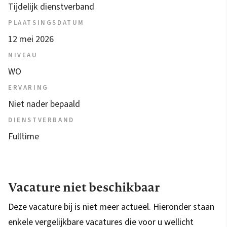
Tijdelijk dienstverband
PLAATSINGSDATUM
12 mei 2026
NIVEAU
WO
ERVARING
Niet nader bepaald
DIENSTVERBAND
Fulltime
Vacature niet beschikbaar
Deze vacature bij is niet meer actueel. Hieronder staan
enkele vergelijkbare vacatures die voor u wellicht