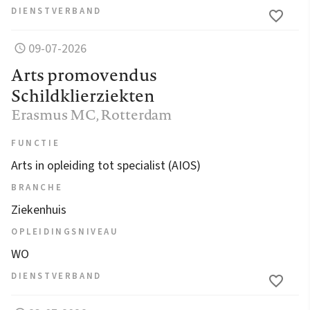
DIENSTVERBAND
09-07-2026
Arts promovendus
Schildklierziekten
Erasmus MC
, Rotterdam
FUNCTIE
Arts in opleiding tot specialist (AIOS)
BRANCHE
Ziekenhuis
OPLEIDINGSNIVEAU
WO
DIENSTVERBAND