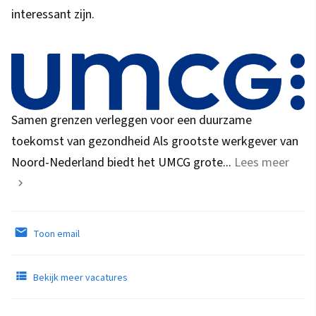
interessant zijn.
Samen grenzen verleggen voor een duurzame
toekomst van gezondheid Als grootste werkgever van
Noord-Nederland biedt het UMCG grote...
Lees meer
Toon email
Bekijk meer vacatures