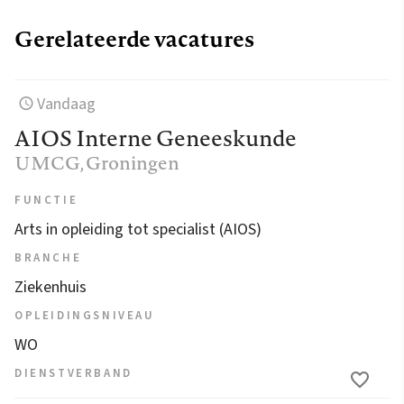
Gerelateerde vacatures
Vandaag
AIOS Interne Geneeskunde
UMCG
, Groningen
FUNCTIE
Arts in opleiding tot specialist (AIOS)
BRANCHE
Ziekenhuis
OPLEIDINGSNIVEAU
WO
DIENSTVERBAND