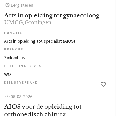
Eergisteren
Arts in opleiding tot gynaecoloog
UMCG
, Groningen
FUNCTIE
Arts in opleiding tot specialist (AIOS)
BRANCHE
Ziekenhuis
OPLEIDINGSNIVEAU
WO
DIENSTVERBAND
06-08-2026
AIOS voor de opleiding tot
orthopedisch chirurg