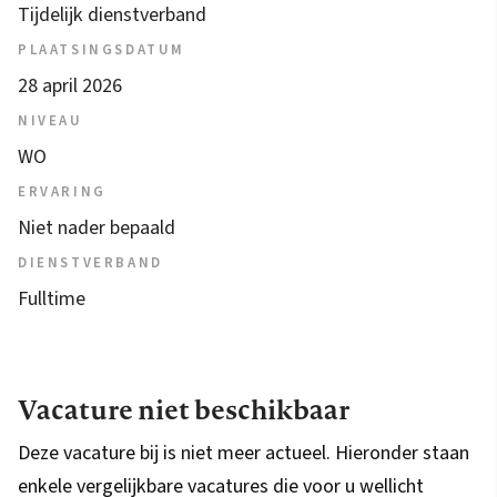
Tijdelijk dienstverband
PLAATSINGSDATUM
28 april 2026
NIVEAU
WO
ERVARING
Niet nader bepaald
DIENSTVERBAND
Fulltime
Vacature niet beschikbaar
Deze vacature bij is niet meer actueel. Hieronder staan
enkele vergelijkbare vacatures die voor u wellicht