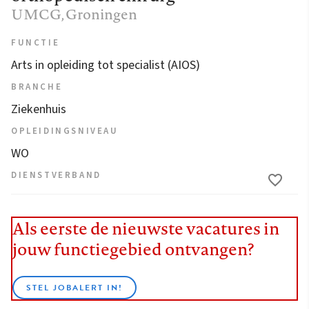
UMCG
, Groningen
FUNCTIE
Arts in opleiding tot specialist (AIOS)
BRANCHE
Ziekenhuis
OPLEIDINGSNIVEAU
WO
DIENSTVERBAND
Als eerste de nieuwste vacatures in
jouw functiegebied ontvangen?
STEL JOBALERT IN!