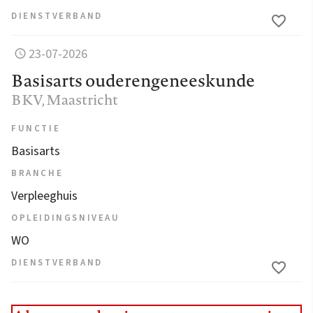
DIENSTVERBAND
23-07-2026
Basisarts ouderengeneeskunde
BKV
, Maastricht
FUNCTIE
Basisarts
BRANCHE
Verpleeghuis
OPLEIDINGSNIVEAU
WO
DIENSTVERBAND