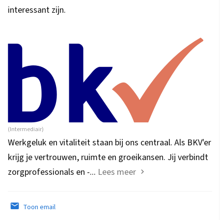
interessant zijn.
(Intermediair)
Werkgeluk en vitaliteit staan bij ons centraal. Als BKV'er
krijg je vertrouwen, ruimte en groeikansen. Jij verbindt
zorgprofessionals en -...
Lees meer
Toon email