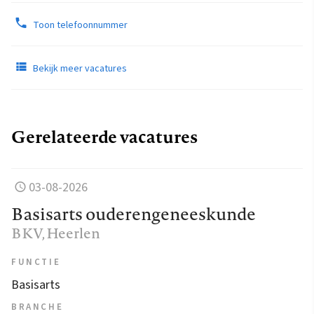
Toon telefoonnummer
Bekijk meer vacatures
Gerelateerde vacatures
03-08-2026
Basisarts ouderengeneeskunde
BKV
, Heerlen
FUNCTIE
Basisarts
BRANCHE