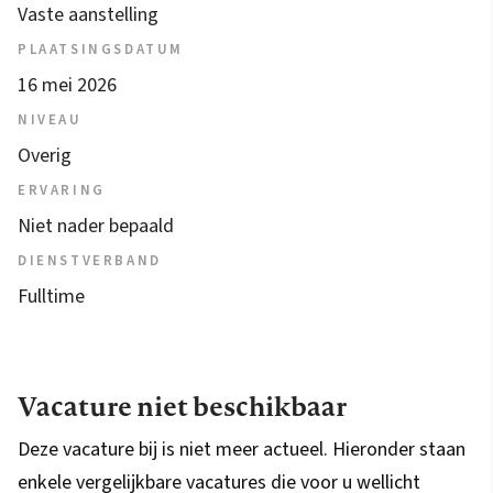
Vaste aanstelling
PLAATSINGSDATUM
16 mei 2026
NIVEAU
Overig
ERVARING
Niet nader bepaald
DIENSTVERBAND
Fulltime
Vacature niet beschikbaar
Deze vacature bij is niet meer actueel. Hieronder staan
enkele vergelijkbare vacatures die voor u wellicht