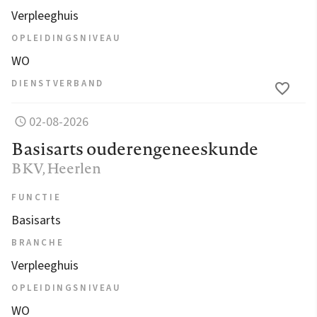
Verpleeghuis
OPLEIDINGSNIVEAU
WO
DIENSTVERBAND
02-08-2026
Basisarts ouderengeneeskunde
BKV
, Heerlen
FUNCTIE
Basisarts
BRANCHE
Verpleeghuis
OPLEIDINGSNIVEAU
WO