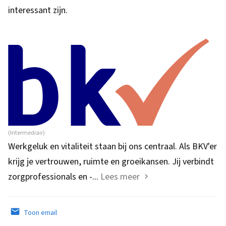
interessant zijn.
(Intermediair)
Werkgeluk en vitaliteit staan bij ons centraal. Als BKV'er
krijg je vertrouwen, ruimte en groeikansen. Jij verbindt
zorgprofessionals en -...
Lees meer
Toon email