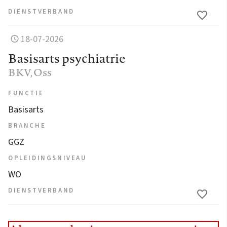
DIENSTVERBAND
18-07-2026
Basisarts psychiatrie
BKV
, Oss
FUNCTIE
Basisarts
BRANCHE
GGZ
OPLEIDINGSNIVEAU
WO
DIENSTVERBAND