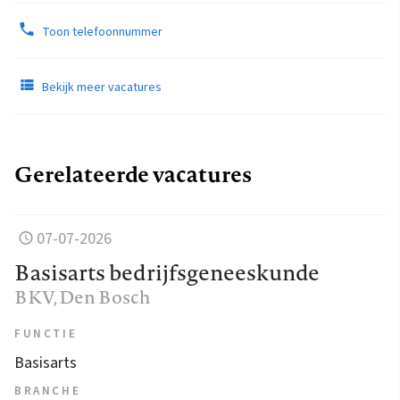
Toon telefoonnummer
Bekijk meer vacatures
Gerelateerde vacatures
07-07-2026
Basisarts bedrijfsgeneeskunde
BKV
, Den Bosch
FUNCTIE
Basisarts
BRANCHE