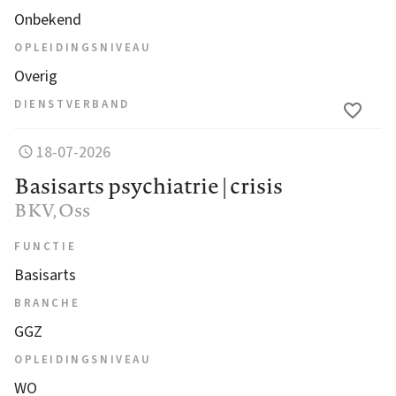
Onbekend
OPLEIDINGSNIVEAU
Overig
DIENSTVERBAND
18-07-2026
Basisarts psychiatrie | crisis
BKV
, Oss
FUNCTIE
Basisarts
BRANCHE
GGZ
OPLEIDINGSNIVEAU
WO