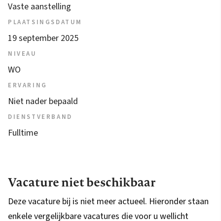
Vaste aanstelling
PLAATSINGSDATUM
19 september 2025
NIVEAU
WO
ERVARING
Niet nader bepaald
DIENSTVERBAND
Fulltime
Vacature niet beschikbaar
Deze vacature bij is niet meer actueel. Hieronder staan
enkele vergelijkbare vacatures die voor u wellicht