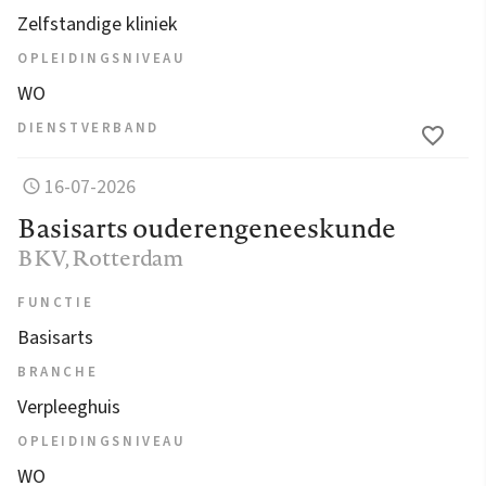
Zelfstandige kliniek
OPLEIDINGSNIVEAU
WO
DIENSTVERBAND
16-07-2026
Basisarts ouderengeneeskunde
BKV
, Rotterdam
FUNCTIE
Basisarts
BRANCHE
Verpleeghuis
OPLEIDINGSNIVEAU
WO