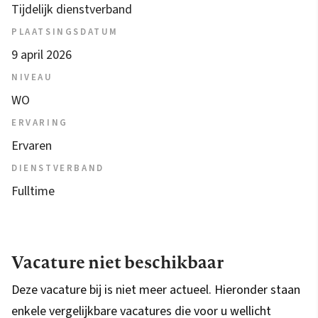
Tijdelijk dienstverband
PLAATSINGSDATUM
9 april 2026
NIVEAU
WO
ERVARING
Ervaren
DIENSTVERBAND
Fulltime
Vacature niet beschikbaar
Deze vacature bij is niet meer actueel. Hieronder staan
enkele vergelijkbare vacatures die voor u wellicht