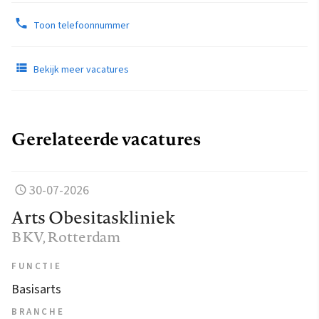
Toon telefoonnummer
Bekijk meer vacatures
Gerelateerde vacatures
30-07-2026
Arts Obesitaskliniek
BKV
, Rotterdam
FUNCTIE
Basisarts
BRANCHE