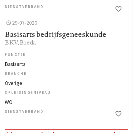
DIENSTVERBAND
29-07-2026
Basisarts bedrijfsgeneeskunde
BKV
, Breda
FUNCTIE
Basisarts
BRANCHE
Overige
OPLEIDINGSNIVEAU
WO
DIENSTVERBAND