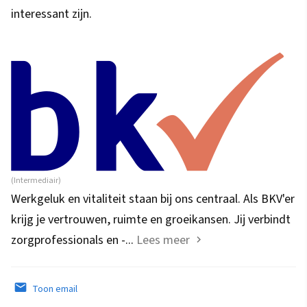
interessant zijn.
(Intermediair)
Werkgeluk en vitaliteit staan bij ons centraal. Als BKV'er
krijg je vertrouwen, ruimte en groeikansen. Jij verbindt
zorgprofessionals en -...
Lees meer
Toon email