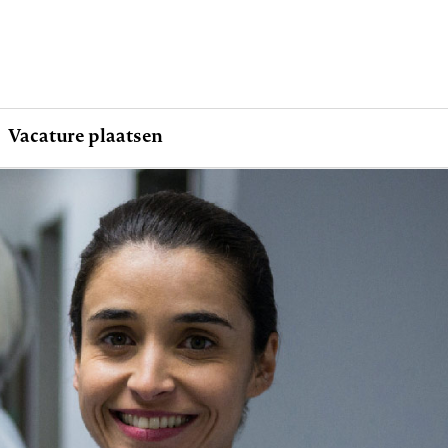
Vacature plaatsen