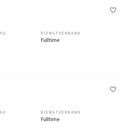
EAU
DIENSTVERBAND
Fulltime
EAU
DIENSTVERBAND
Fulltime