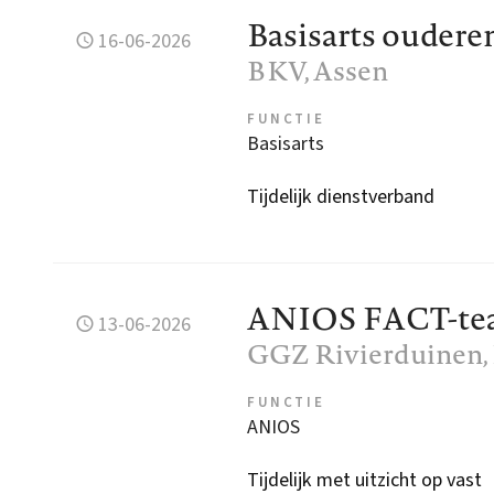
Basisarts oudere
16-06-2026
BKV
, Assen
FUNCTIE
Basisarts
Tijdelijk dienstverband
ANIOS FACT-tea
13-06-2026
GGZ Rivierduinen
,
FUNCTIE
ANIOS
Tijdelijk met uitzicht op vast