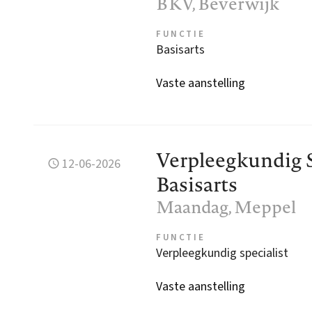
BKV
, Beverwijk
FUNCTIE
Basisarts
Vaste aanstelling
Verpleegkundig 
12-06-2026
Basisarts
Maandag
, Meppel
FUNCTIE
Verpleegkundig specialist
Vaste aanstelling