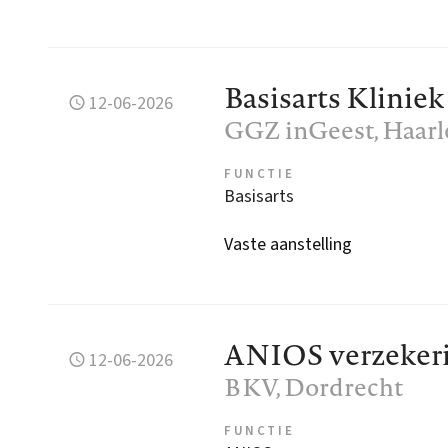
Basisarts Klinie
12-06-2026
GGZ inGeest
, Haar
FUNCTIE
Basisarts
Vaste aanstelling
ANIOS verzeker
12-06-2026
BKV
, Dordrecht
FUNCTIE