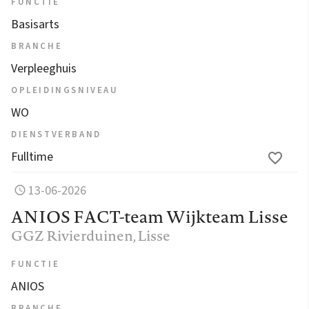
FUNCTIE
Basisarts
BRANCHE
Verpleeghuis
OPLEIDINGSNIVEAU
WO
DIENSTVERBAND
Fulltime
13-06-2026
ANIOS FACT-team Wijkteam Lisse
GGZ Rivierduinen
, Lisse
FUNCTIE
ANIOS
BRANCHE