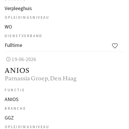
Verpleeghuis
OPLEIDINGSNIVEAU
WO
DIENSTVERBAND
Fulltime
19-06-2026
ANIOS
Parnassia Groep
, Den Haag
FUNCTIE
ANIOS
BRANCHE
GGZ
OPLEIDINGSNIVEAU