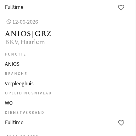
Fulltime
12-06-2026
ANIOS | GRZ
BKV
, Haarlem
FUNCTIE
ANIOS
BRANCHE
Verpleeghuis
OPLEIDINGSNIVEAU
WO
DIENSTVERBAND
Fulltime