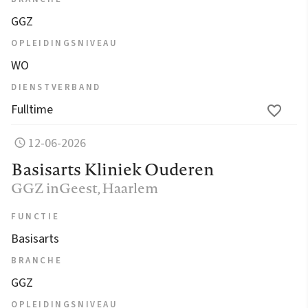
GGZ
OPLEIDINGSNIVEAU
WO
DIENSTVERBAND
Fulltime
12-06-2026
Basisarts Kliniek Ouderen
GGZ inGeest
, Haarlem
FUNCTIE
Basisarts
BRANCHE
GGZ
OPLEIDINGSNIVEAU