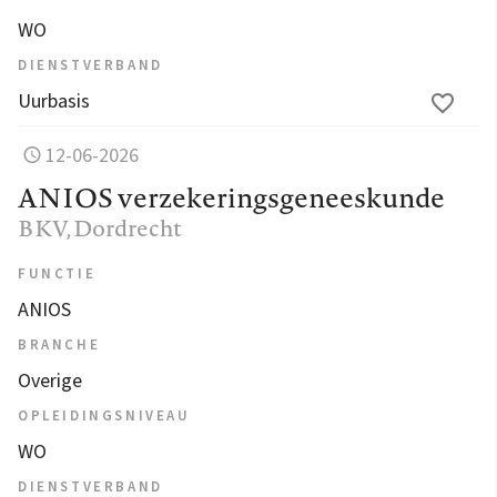
WO
DIENSTVERBAND
Uurbasis
12-06-2026
ANIOS verzekeringsgeneeskunde
BKV
, Dordrecht
FUNCTIE
ANIOS
BRANCHE
Overige
OPLEIDINGSNIVEAU
WO
DIENSTVERBAND