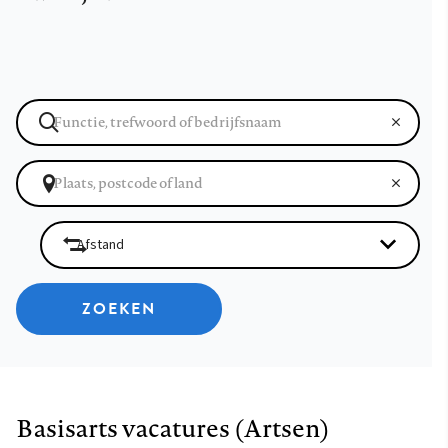
ZOEKEN
Basisarts vacatures (Artsen)