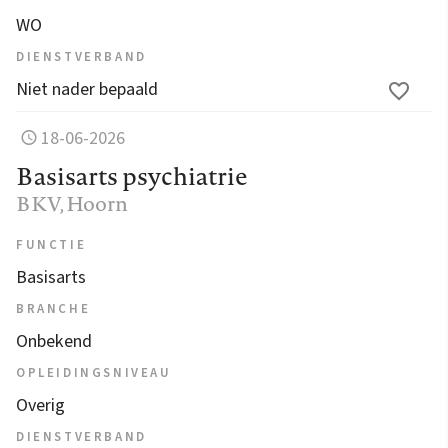
WO
DIENSTVERBAND
Niet nader bepaald
18-06-2026
Basisarts psychiatrie
BKV
, Hoorn
FUNCTIE
Basisarts
BRANCHE
Onbekend
OPLEIDINGSNIVEAU
Overig
DIENSTVERBAND