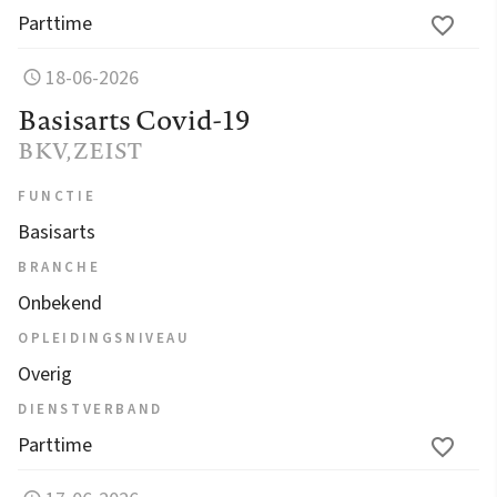
Parttime
18-06-2026
Basisarts Covid-19
BKV
, ZEIST
FUNCTIE
Basisarts
BRANCHE
Onbekend
OPLEIDINGSNIVEAU
Overig
DIENSTVERBAND
Parttime