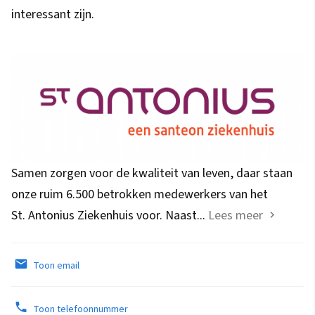
interessant zijn.
Samen zorgen voor de kwaliteit van leven, daar staan
onze ruim 6.500 betrokken medewerkers van het
St. Antonius Ziekenhuis voor. Naast...
Lees meer
Toon email
Toon telefoonnummer