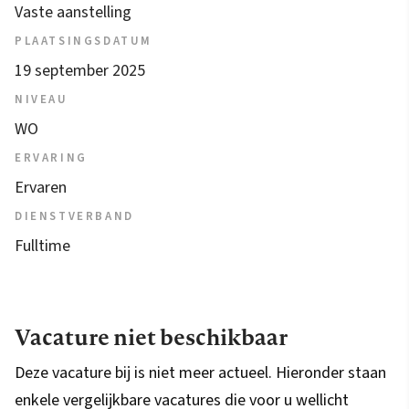
Vaste aanstelling
PLAATSINGSDATUM
19 september 2025
NIVEAU
WO
ERVARING
Ervaren
DIENSTVERBAND
Fulltime
Vacature niet beschikbaar
Deze vacature bij is niet meer actueel. Hieronder staan
enkele vergelijkbare vacatures die voor u wellicht