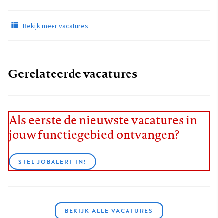
Bekijk meer vacatures
Gerelateerde vacatures
Als eerste de nieuwste vacatures in
jouw functiegebied ontvangen?
STEL JOBALERT IN!
BEKIJK ALLE VACATURES