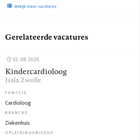
Bekijk meer vacatures
Gerelateerde vacatures
01-08-2026
Kindercardioloog
Isala
, Zwolle
FUNCTIE
Cardioloog
BRANCHE
Ziekenhuis
OPLEIDINGSNIVEAU