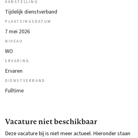
AANSTELLING
Tijdelijk dienstverband
PLAATSINGSDATUM
7 mei 2026
NIVEAU
WO
ERVARING
Ervaren
DIENSTVERBAND
Fulltime
Vacature niet beschikbaar
Deze vacature bij is niet meer actueel. Hieronder staan