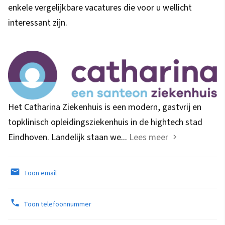
enkele vergelijkbare vacatures die voor u wellicht
interessant zijn.
Het Catharina Ziekenhuis is een modern, gastvrij en
topklinisch opleidingsziekenhuis in de hightech stad
Eindhoven. Landelijk staan we...
Lees meer
Toon email
Toon telefoonnummer