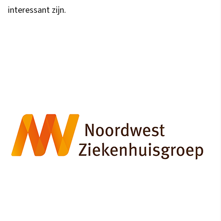
interessant zijn.