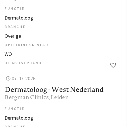
FUNCTIE
Dermatoloog
BRANCHE
Overige
OPLEIDINGSNIVEAU
WO
DIENSTVERBAND
07-07-2026
Dermatoloog - West Nederland
Bergman Clinics
, Leiden
FUNCTIE
Dermatoloog