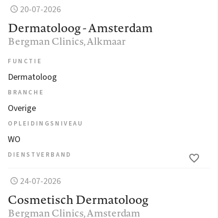
20-07-2026
Dermatoloog - Amsterdam
Bergman Clinics
, Alkmaar
FUNCTIE
Dermatoloog
BRANCHE
Overige
OPLEIDINGSNIVEAU
WO
DIENSTVERBAND
24-07-2026
Cosmetisch Dermatoloog
Bergman Clinics
, Amsterdam