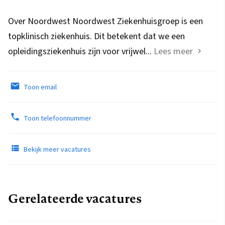
Over Noordwest Noordwest Ziekenhuisgroep is een
topklinisch ziekenhuis. Dit betekent dat we een
opleidingsziekenhuis zijn voor vrijwel...
Lees meer
Toon email
Toon telefoonnummer
Bekijk meer vacatures
Gerelateerde vacatures