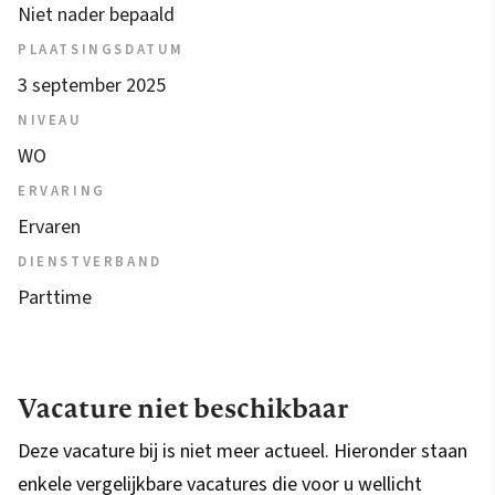
Niet nader bepaald
PLAATSINGSDATUM
3 september 2025
NIVEAU
WO
ERVARING
Ervaren
DIENSTVERBAND
Parttime
Vacature niet beschikbaar
Deze vacature bij is niet meer actueel. Hieronder staan
enkele vergelijkbare vacatures die voor u wellicht