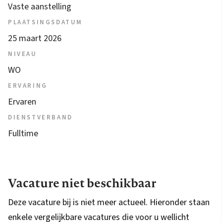
Vaste aanstelling
PLAATSINGSDATUM
25 maart 2026
NIVEAU
WO
ERVARING
Ervaren
DIENSTVERBAND
Fulltime
Vacature niet beschikbaar
Deze vacature bij is niet meer actueel. Hieronder staan
enkele vergelijkbare vacatures die voor u wellicht