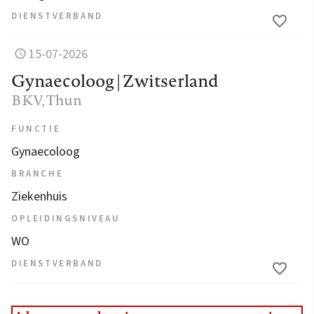
DIENSTVERBAND
15-07-2026
Gynaecoloog | Zwitserland
BKV
, Thun
FUNCTIE
Gynaecoloog
BRANCHE
Ziekenhuis
OPLEIDINGSNIVEAU
WO
DIENSTVERBAND