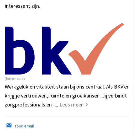
interessant zijn.
(Intermediair)
Werkgeluk en vitaliteit staan bij ons centraal. Als BKV'er
krijg je vertrouwen, ruimte en groeikansen. Jij verbindt
zorgprofessionals en -...
Lees meer
Toon email