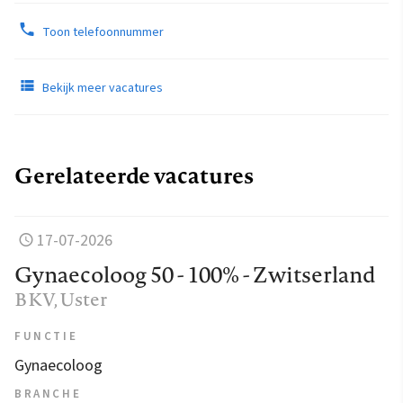
Toon telefoonnummer
Bekijk meer vacatures
Gerelateerde vacatures
17-07-2026
Gynaecoloog 50 - 100% - Zwitserland
BKV
, Uster
FUNCTIE
Gynaecoloog
BRANCHE