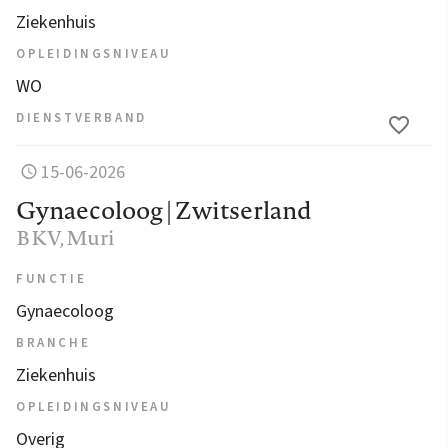
Ziekenhuis
OPLEIDINGSNIVEAU
WO
DIENSTVERBAND
15-06-2026
Gynaecoloog | Zwitserland
BKV
, Muri
FUNCTIE
Gynaecoloog
BRANCHE
Ziekenhuis
OPLEIDINGSNIVEAU
Overig