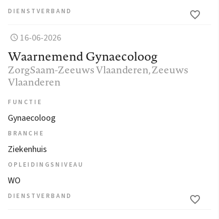
DIENSTVERBAND
16-06-2026
Waarnemend Gynaecoloog
ZorgSaam-Zeeuws Vlaanderen
, Zeeuws
Vlaanderen
FUNCTIE
Gynaecoloog
BRANCHE
Ziekenhuis
OPLEIDINGSNIVEAU
WO
DIENSTVERBAND