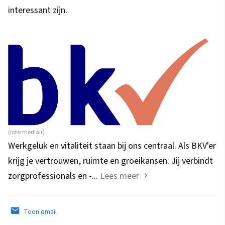
interessant zijn.
(Intermediair)
Werkgeluk en vitaliteit staan bij ons centraal. Als BKV'er
krijg je vertrouwen, ruimte en groeikansen. Jij verbindt
zorgprofessionals en -...
Lees meer
Toon email