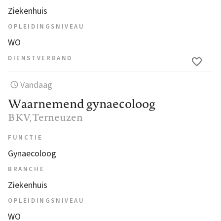
Ziekenhuis
OPLEIDINGSNIVEAU
WO
DIENSTVERBAND
Vandaag
Waarnemend gynaecoloog
BKV
, Terneuzen
FUNCTIE
Gynaecoloog
BRANCHE
Ziekenhuis
OPLEIDINGSNIVEAU
WO