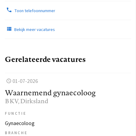
Toon telefoonnummer
Bekijk meer vacatures
Gerelateerde vacatures
01-07-2026
Waarnemend gynaecoloog
BKV
, Dirksland
FUNCTIE
Gynaecoloog
BRANCHE