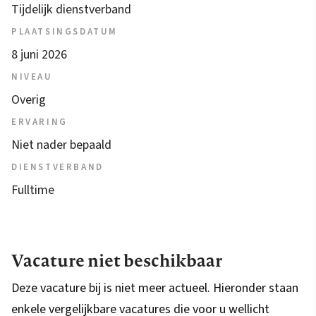
Tijdelijk dienstverband
PLAATSINGSDATUM
8 juni 2026
NIVEAU
Overig
ERVARING
Niet nader bepaald
DIENSTVERBAND
Fulltime
Vacature niet beschikbaar
Deze vacature bij is niet meer actueel. Hieronder staan
enkele vergelijkbare vacatures die voor u wellicht