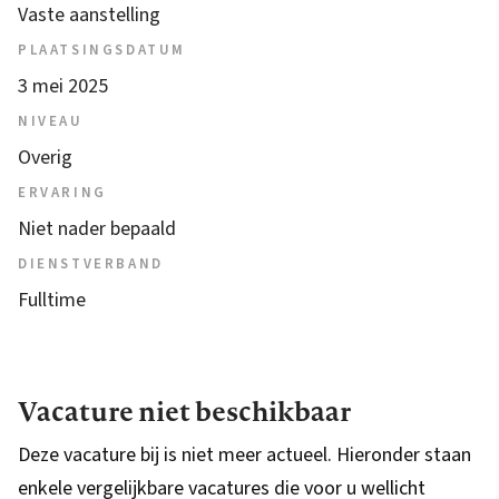
Vaste aanstelling
PLAATSINGSDATUM
3 mei 2025
NIVEAU
Overig
ERVARING
Niet nader bepaald
DIENSTVERBAND
Fulltime
Vacature niet beschikbaar
Deze vacature bij is niet meer actueel. Hieronder staan
enkele vergelijkbare vacatures die voor u wellicht