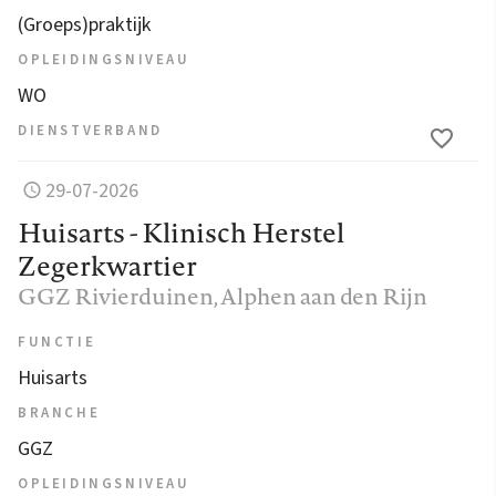
(Groeps)praktijk
OPLEIDINGSNIVEAU
WO
DIENSTVERBAND
29-07-2026
Huisarts - Klinisch Herstel
Zegerkwartier
GGZ Rivierduinen
, Alphen aan den Rijn
FUNCTIE
Huisarts
BRANCHE
GGZ
OPLEIDINGSNIVEAU