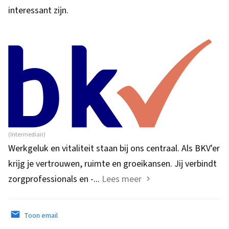
interessant zijn.
(Intermediair)
Werkgeluk en vitaliteit staan bij ons centraal. Als BKV'er
krijg je vertrouwen, ruimte en groeikansen. Jij verbindt
zorgprofessionals en -...
Lees meer
Toon email