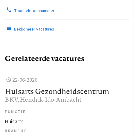
Toon telefoonnummer
Bekijk meer vacatures
Gerelateerde vacatures
22-06-2026
Huisarts Gezondheidscentrum
BKV
, Hendrik-Ido-Ambacht
FUNCTIE
Huisarts
BRANCHE