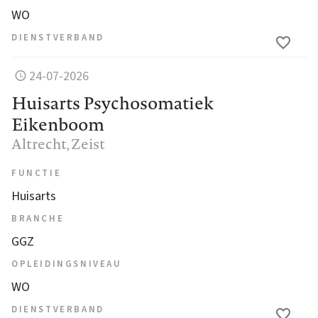
WO
DIENSTVERBAND
24-07-2026
Huisarts Psychosomatiek
Eikenboom
Altrecht
, Zeist
FUNCTIE
Huisarts
BRANCHE
GGZ
OPLEIDINGSNIVEAU
WO
DIENSTVERBAND