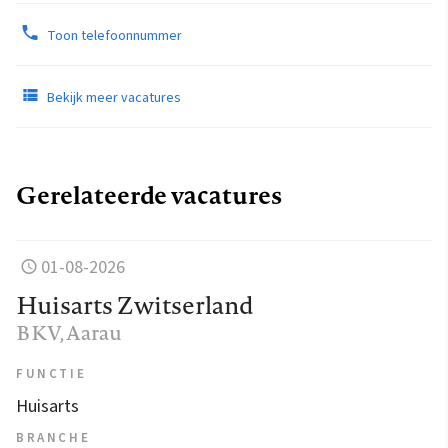
Toon telefoonnummer
Bekijk meer vacatures
Gerelateerde vacatures
01-08-2026
Huisarts Zwitserland
BKV
, Aarau
FUNCTIE
Huisarts
BRANCHE