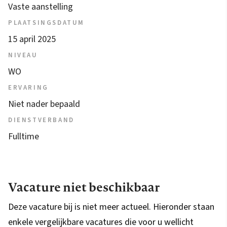
Vaste aanstelling
PLAATSINGSDATUM
15 april 2025
NIVEAU
WO
ERVARING
Niet nader bepaald
DIENSTVERBAND
Fulltime
Vacature niet beschikbaar
Deze vacature bij is niet meer actueel. Hieronder staan
enkele vergelijkbare vacatures die voor u wellicht