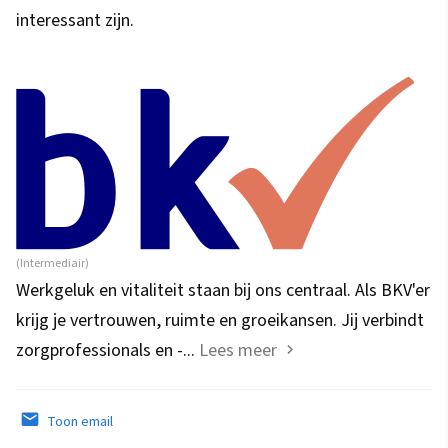
interessant zijn.
(Intermediair)
Werkgeluk en vitaliteit staan bij ons centraal. Als BKV'er
krijg je vertrouwen, ruimte en groeikansen. Jij verbindt
zorgprofessionals en -...
Lees meer
Toon email