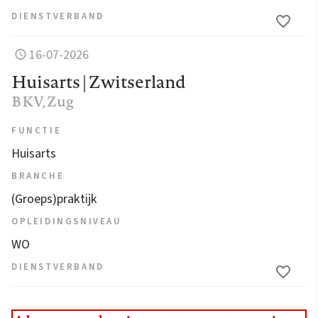
DIENSTVERBAND
16-07-2026
Huisarts | Zwitserland
BKV
, Zug
FUNCTIE
Huisarts
BRANCHE
(Groeps)praktijk
OPLEIDINGSNIVEAU
WO
DIENSTVERBAND