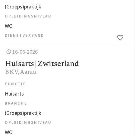
(Groeps)praktijk
OPLEIDINGSNIVEAU
WO
DIENSTVERBAND
16-06-2026
Huisarts | Zwitserland
BKV
, Aarau
FUNCTIE
Huisarts
BRANCHE
(Groeps)praktijk
OPLEIDINGSNIVEAU
WO