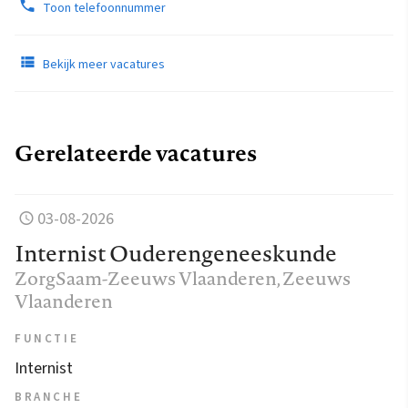
Toon telefoonnummer
Bekijk meer vacatures
Gerelateerde vacatures
03-08-2026
Internist Ouderengeneeskunde
ZorgSaam-Zeeuws Vlaanderen
, Zeeuws
Vlaanderen
FUNCTIE
Internist
BRANCHE