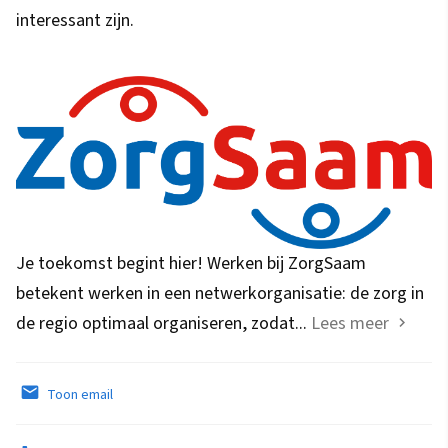
interessant zijn.
Je toekomst begint hier! Werken bij ZorgSaam
betekent werken in een netwerkorganisatie: de zorg in
de regio optimaal organiseren, zodat...
Lees meer
Toon email