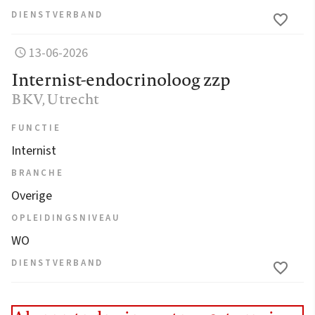
DIENSTVERBAND
13-06-2026
Internist-endocrinoloog zzp
BKV
, Utrecht
FUNCTIE
Internist
BRANCHE
Overige
OPLEIDINGSNIVEAU
WO
DIENSTVERBAND