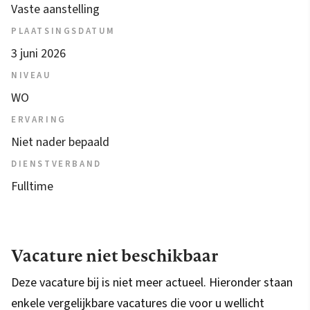
Vaste aanstelling
PLAATSINGSDATUM
3 juni 2026
NIVEAU
WO
ERVARING
Niet nader bepaald
DIENSTVERBAND
Fulltime
Vacature niet beschikbaar
Deze vacature bij is niet meer actueel. Hieronder staan
enkele vergelijkbare vacatures die voor u wellicht