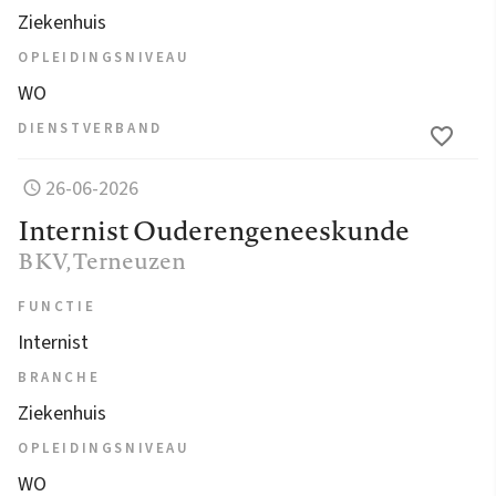
Ziekenhuis
OPLEIDINGSNIVEAU
WO
DIENSTVERBAND
26-06-2026
Internist Ouderengeneeskunde
BKV
, Terneuzen
FUNCTIE
Internist
BRANCHE
Ziekenhuis
OPLEIDINGSNIVEAU
WO