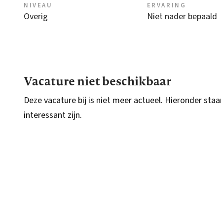
NIVEAU
ERVARING
Overig
Niet nader bepaald
Vacature niet beschikbaar
Deze vacature bij is niet meer actueel. Hieronder staa
interessant zijn.