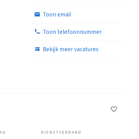
Toon email
Toon telefoonnummer
Bekijk meer vacatures
EAU
DIENSTVERBAND