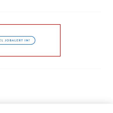
EL JOBALERT IN!