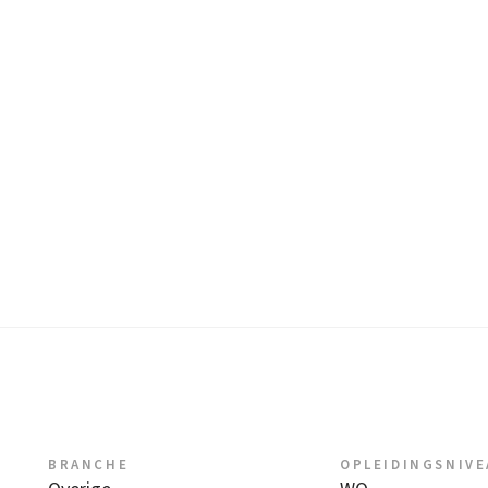
BRANCHE
OPLEIDINGSNIV