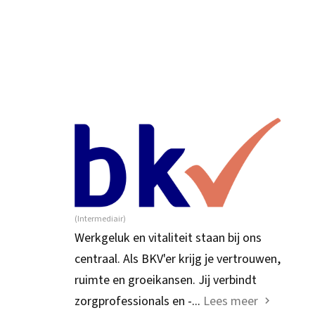
(Intermediair)
Werkgeluk en vitaliteit staan bij ons
centraal. Als BKV'er krijg je vertrouwen,
ruimte en groeikansen. Jij verbindt
zorgprofessionals en -...
Lees meer