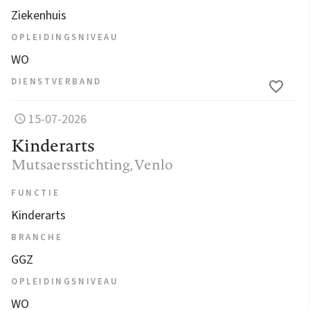
Ziekenhuis
OPLEIDINGSNIVEAU
WO
DIENSTVERBAND
15-07-2026
Kinderarts
Mutsaersstichting
, Venlo
FUNCTIE
Kinderarts
BRANCHE
GGZ
OPLEIDINGSNIVEAU
WO