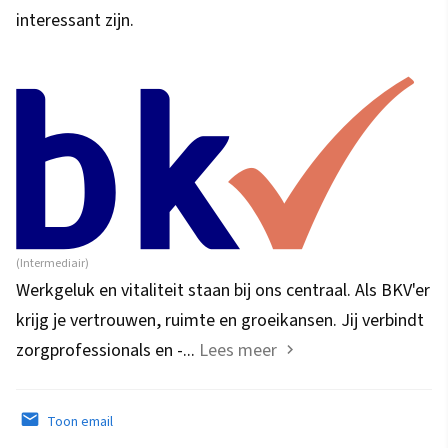
interessant zijn.
(Intermediair)
Werkgeluk en vitaliteit staan bij ons centraal. Als BKV'er
krijg je vertrouwen, ruimte en groeikansen. Jij verbindt
zorgprofessionals en -...
Lees meer
Toon email