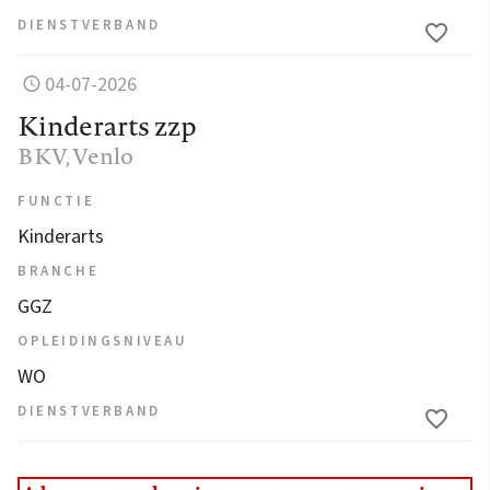
DIENSTVERBAND
04-07-2026
Kinderarts zzp
BKV
, Venlo
FUNCTIE
Kinderarts
BRANCHE
GGZ
OPLEIDINGSNIVEAU
WO
DIENSTVERBAND