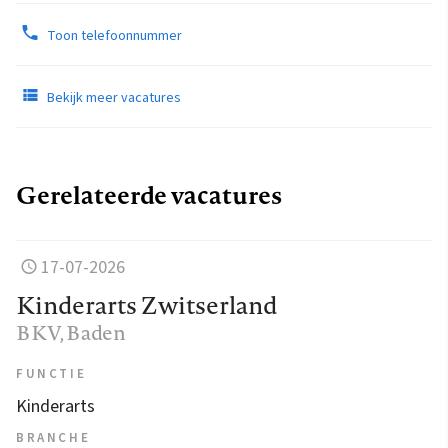
Toon telefoonnummer
Bekijk meer vacatures
Gerelateerde vacatures
17-07-2026
Kinderarts Zwitserland
BKV
, Baden
FUNCTIE
Kinderarts
BRANCHE