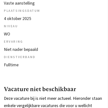
Vaste aanstelling
PLAATSINGSDATUM
4 oktober 2025
NIVEAU
WO
ERVARING
Niet nader bepaald
DIENSTVERBAND
Fulltime
Vacature niet beschikbaar
Deze vacature bij is niet meer actueel. Hieronder staan
enkele vergelijkbare vacatures die voor u wellicht