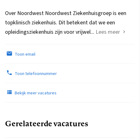
Over Noordwest Noordwest Ziekenhuisgroep is een
topklinisch ziekenhuis. Dit betekent dat we een
opleidingsziekenhuis zijn voor vrijwel...
Lees meer
Toon email
Toon telefoonnummer
Bekijk meer vacatures
Gerelateerde vacatures