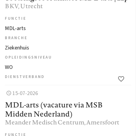
BKV
, Utrecht
FUNCTIE
MDL-arts
BRANCHE
Ziekenhuis
OPLEIDINGSNIVEAU
WO
DIENSTVERBAND
15-07-2026
MDL-arts (vacature via MSB
Midden Nederland)
Meander Medisch Centrum
, Amersfoort
FUNCTIE