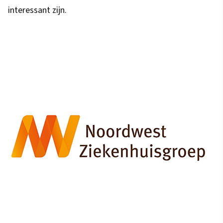
interessant zijn.