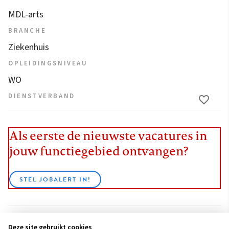
MDL-arts
BRANCHE
Ziekenhuis
OPLEIDINGSNIVEAU
WO
DIENSTVERBAND
Als eerste de nieuwste vacatures in
jouw functiegebied ontvangen?
STEL JOBALERT IN!
Deze site gebruikt cookies