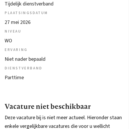
Tijdelijk dienstverband
PLAATSINGSDATUM
27 mei 2026
NIVEAU
WO
ERVARING
Niet nader bepaald
DIENSTVERBAND
Parttime
Vacature niet beschikbaar
Deze vacature bij is niet meer actueel. Hieronder staan
enkele vergelijkbare vacatures die voor u wellicht