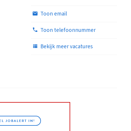
Toon email
Toon telefoonnummer
Bekijk meer vacatures
EL JOBALERT IN!