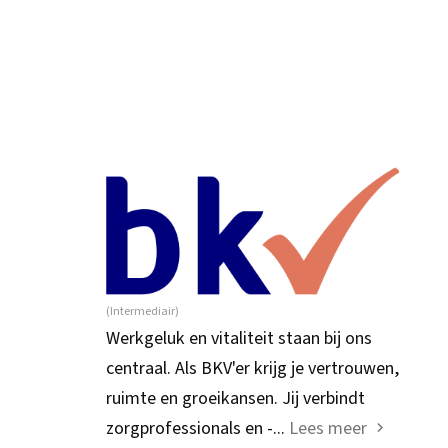
(Intermediair)
Werkgeluk en vitaliteit staan bij ons
centraal. Als BKV'er krijg je vertrouwen,
ruimte en groeikansen. Jij verbindt
zorgprofessionals en -...
Lees meer