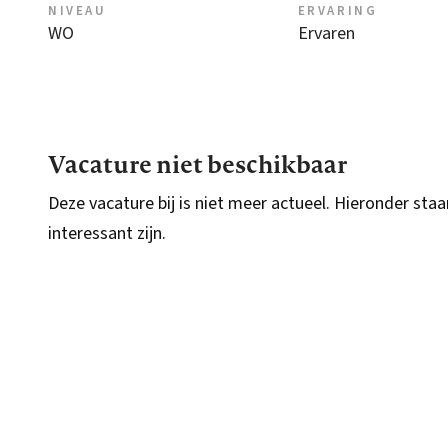
NIVEAU
ERVARING
WO
Ervaren
Vacature niet beschikbaar
Deze vacature bij is niet meer actueel. Hieronder staa
interessant zijn.