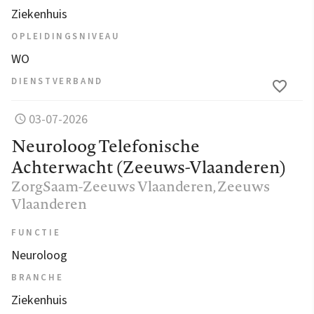
Ziekenhuis
OPLEIDINGSNIVEAU
WO
DIENSTVERBAND
03-07-2026
Neuroloog Telefonische
Achterwacht (Zeeuws-Vlaanderen)
ZorgSaam-Zeeuws Vlaanderen
, Zeeuws
Vlaanderen
FUNCTIE
Neuroloog
BRANCHE
Ziekenhuis