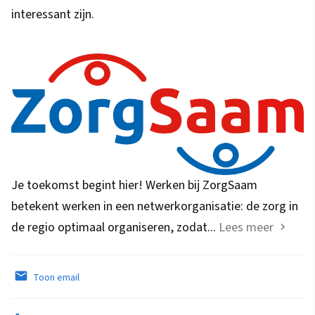
interessant zijn.
Je toekomst begint hier! Werken bij ZorgSaam
betekent werken in een netwerkorganisatie: de zorg in
de regio optimaal organiseren, zodat...
Lees meer
Toon email