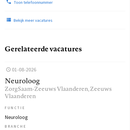
Toon telefoonnummer
Bekijk meer vacatures
Gerelateerde vacatures
01-08-2026
Neuroloog
ZorgSaam-Zeeuws Vlaanderen
, Zeeuws
Vlaanderen
FUNCTIE
Neuroloog
BRANCHE