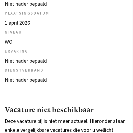
Niet nader bepaald
PLAATSINGSDATUM
1 april 2026
NIVEAU
WO
ERVARING
Niet nader bepaald
DIENSTVERBAND
Niet nader bepaald
Vacature niet beschikbaar
Deze vacature bij is niet meer actueel. Hieronder staan
enkele vergelijkbare vacatures die voor u wellicht