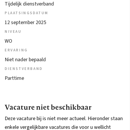
Tijdelijk dienstverband
PLAATSINGSDATUM
12 september 2025
NIVEAU
WO
ERVARING
Niet nader bepaald
DIENSTVERBAND
Parttime
Vacature niet beschikbaar
Deze vacature bij is niet meer actueel. Hieronder staan
enkele vergelijkbare vacatures die voor u wellicht