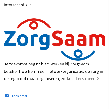
interessant zijn.
Je toekomst begint hier! Werken bij ZorgSaam
betekent werken in een netwerkorganisatie: de zorg in
de regio optimaal organiseren, zodat...
Lees meer
Toon email