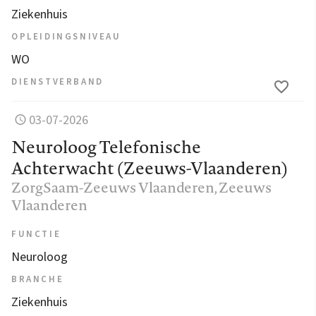
Ziekenhuis
OPLEIDINGSNIVEAU
WO
DIENSTVERBAND
03-07-2026
Neuroloog Telefonische
Achterwacht (Zeeuws-Vlaanderen)
ZorgSaam-Zeeuws Vlaanderen
, Zeeuws
Vlaanderen
FUNCTIE
Neuroloog
BRANCHE
Ziekenhuis