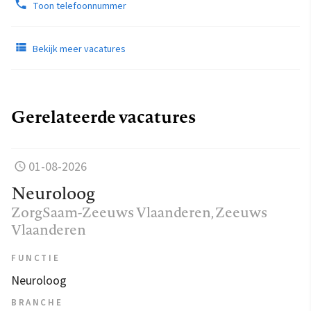
Toon telefoonnummer
Bekijk meer vacatures
Gerelateerde vacatures
01-08-2026
Neuroloog
ZorgSaam-Zeeuws Vlaanderen
, Zeeuws
Vlaanderen
FUNCTIE
Neuroloog
BRANCHE