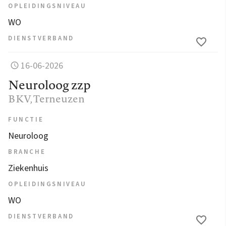
OPLEIDINGSNIVEAU
WO
DIENSTVERBAND
16-06-2026
Neuroloog zzp
BKV
, Terneuzen
FUNCTIE
Neuroloog
BRANCHE
Ziekenhuis
OPLEIDINGSNIVEAU
WO
DIENSTVERBAND