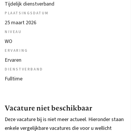
Tijdelijk dienstverband
PLAATSINGSDATUM
25 maart 2026
NIVEAU
WO
ERVARING
Ervaren
DIENSTVERBAND
Fulltime
Vacature niet beschikbaar
Deze vacature bij is niet meer actueel. Hieronder staan
enkele vergelijkbare vacatures die voor u wellicht