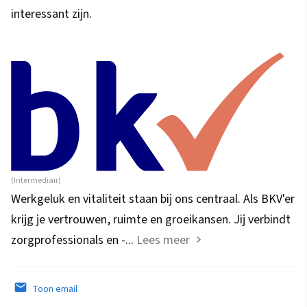
interessant zijn.
(Intermediair)
Werkgeluk en vitaliteit staan bij ons centraal. Als BKV'er
krijg je vertrouwen, ruimte en groeikansen. Jij verbindt
zorgprofessionals en -...
Lees meer
Toon email