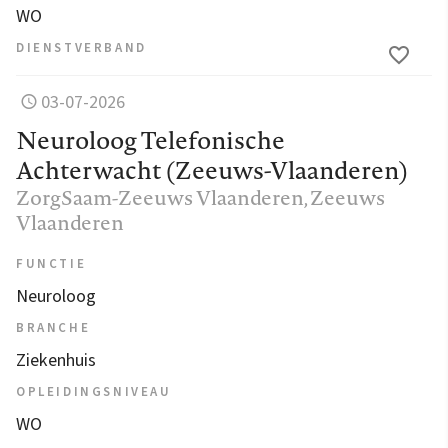
WO
DIENSTVERBAND
03-07-2026
Neuroloog Telefonische
Achterwacht (Zeeuws-Vlaanderen)
ZorgSaam-Zeeuws Vlaanderen
, Zeeuws
Vlaanderen
FUNCTIE
Neuroloog
BRANCHE
Ziekenhuis
OPLEIDINGSNIVEAU
WO