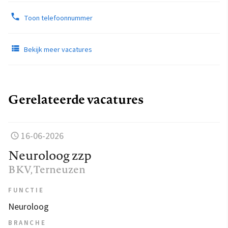
Toon telefoonnummer
Bekijk meer vacatures
Gerelateerde vacatures
16-06-2026
Neuroloog zzp
BKV
, Terneuzen
FUNCTIE
Neuroloog
BRANCHE