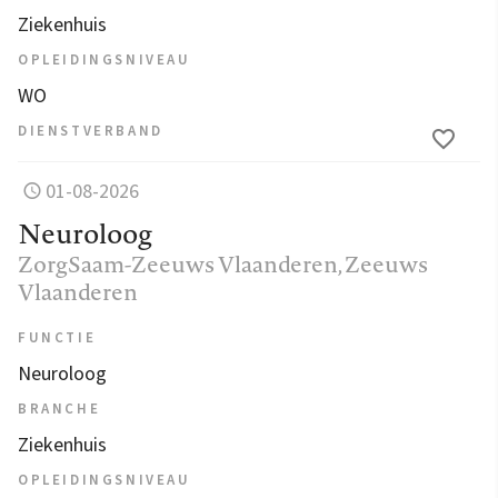
Ziekenhuis
OPLEIDINGSNIVEAU
WO
DIENSTVERBAND
01-08-2026
Neuroloog
ZorgSaam-Zeeuws Vlaanderen
, Zeeuws
Vlaanderen
FUNCTIE
Neuroloog
BRANCHE
Ziekenhuis
OPLEIDINGSNIVEAU