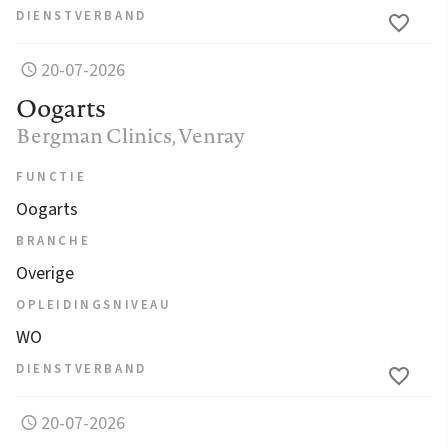
DIENSTVERBAND
20-07-2026
Oogarts
Bergman Clinics
, Venray
FUNCTIE
Oogarts
BRANCHE
Overige
OPLEIDINGSNIVEAU
WO
DIENSTVERBAND
20-07-2026