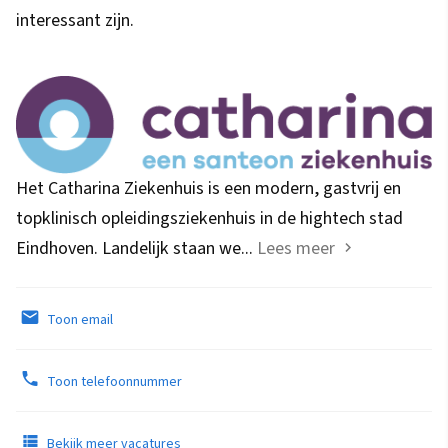
interessant zijn.
Het Catharina Ziekenhuis is een modern, gastvrij en
topklinisch opleidingsziekenhuis in de hightech stad
Eindhoven. Landelijk staan we...
Lees meer
Toon email
Toon telefoonnummer
Bekijk meer vacatures