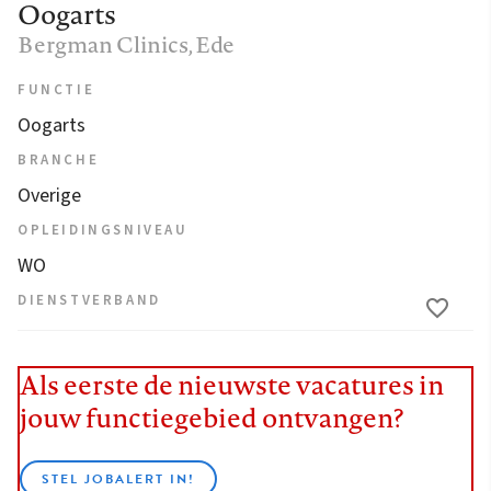
Oogarts
Bergman Clinics
, Ede
FUNCTIE
Oogarts
BRANCHE
Overige
OPLEIDINGSNIVEAU
WO
DIENSTVERBAND
Als eerste de nieuwste vacatures in
jouw functiegebied ontvangen?
STEL JOBALERT IN!