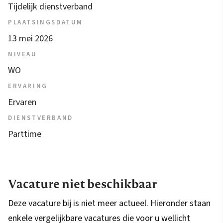
Tijdelijk dienstverband
PLAATSINGSDATUM
13 mei 2026
NIVEAU
WO
ERVARING
Ervaren
DIENSTVERBAND
Parttime
Vacature niet beschikbaar
Deze vacature bij is niet meer actueel. Hieronder staan
enkele vergelijkbare vacatures die voor u wellicht