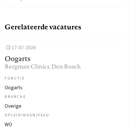
Gerelateerde vacatures
17-07-2026
Oogarts
Bergman Clinics
, Den Bosch
FUNCTIE
Oogarts
BRANCHE
Overige
OPLEIDINGSNIVEAU
WO