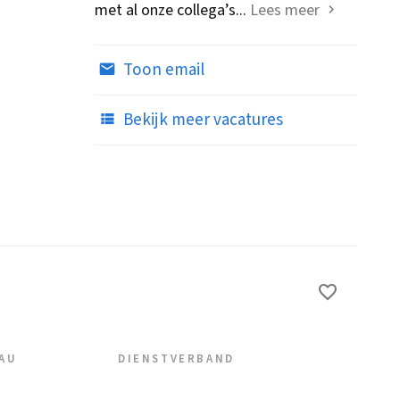
met al onze collega’s...
Lees meer
Toon email
Bekijk meer vacatures
EAU
DIENSTVERBAND