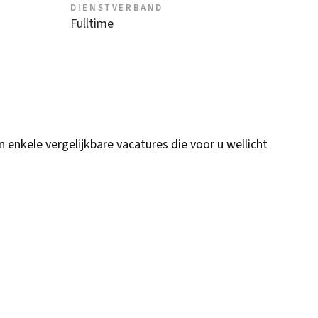
DIENSTVERBAND
Fulltime
n enkele vergelijkbare vacatures die voor u wellicht