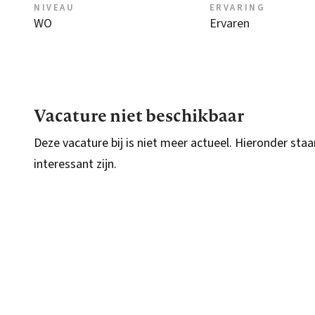
NIVEAU
ERVARING
WO
Ervaren
Vacature niet beschikbaar
Deze vacature bij is niet meer actueel. Hieronder staa
interessant zijn.