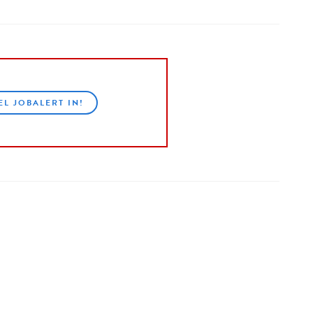
EL JOBALERT IN!