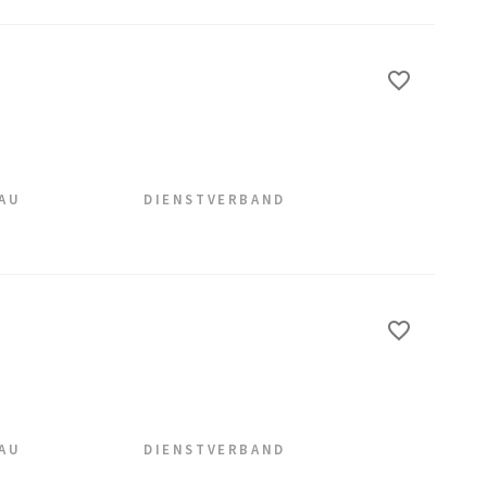
EAU
DIENSTVERBAND
EAU
DIENSTVERBAND