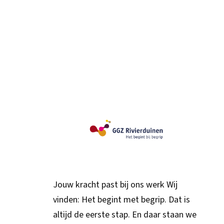
Jouw kracht past bij ons werk Wij
vinden: Het begint met begrip. Dat is
altijd de eerste stap. En daar staan we