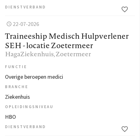
DIENSTVERBAND
22-07-2026
Traineeship Medisch Hulpverlener
SEH - locatie Zoetermeer
HagaZiekenhuis
, Zoetermeer
FUNCTIE
Overige beroepen medici
BRANCHE
Ziekenhuis
OPLEIDINGSNIVEAU
HBO
DIENSTVERBAND