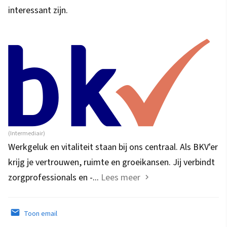
interessant zijn.
(Intermediair)
Werkgeluk en vitaliteit staan bij ons centraal. Als BKV'er
krijg je vertrouwen, ruimte en groeikansen. Jij verbindt
zorgprofessionals en -...
Lees meer
Toon email