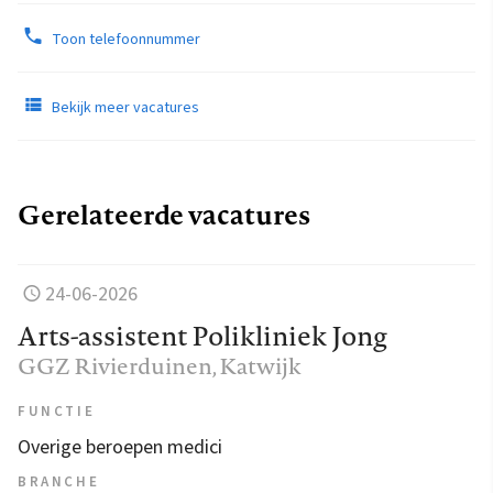
Toon telefoonnummer
Bekijk meer vacatures
Gerelateerde vacatures
24-06-2026
Arts-assistent Polikliniek Jong
GGZ Rivierduinen
, Katwijk
FUNCTIE
Overige beroepen medici
BRANCHE