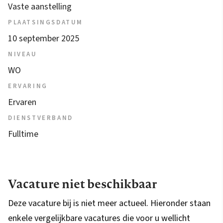
Vaste aanstelling
PLAATSINGSDATUM
10 september 2025
NIVEAU
WO
ERVARING
Ervaren
DIENSTVERBAND
Fulltime
Vacature niet beschikbaar
Deze vacature bij is niet meer actueel. Hieronder staan
enkele vergelijkbare vacatures die voor u wellicht