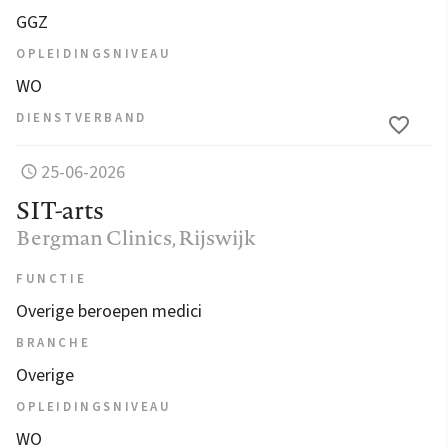
GGZ
OPLEIDINGSNIVEAU
WO
DIENSTVERBAND
25-06-2026
SIT-arts
Bergman Clinics
, Rijswijk
FUNCTIE
Overige beroepen medici
BRANCHE
Overige
OPLEIDINGSNIVEAU
WO