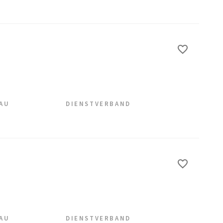
EAU
DIENSTVERBAND
EAU
DIENSTVERBAND