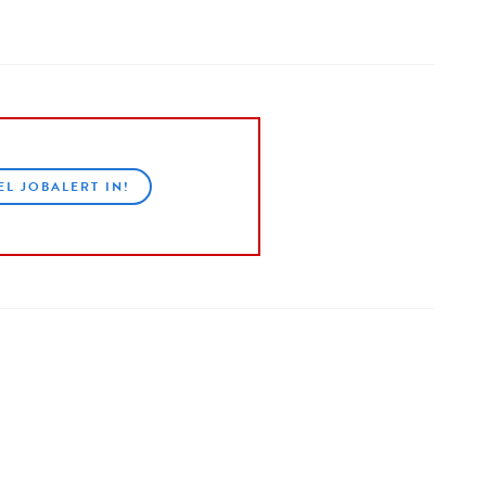
EL JOBALERT IN!