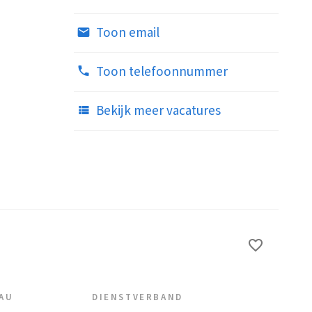
Toon email
Toon telefoonnummer
Bekijk meer vacatures
EAU
DIENSTVERBAND