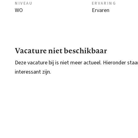
NIVEAU
ERVARING
WO
Ervaren
Vacature niet beschikbaar
Deze vacature bij is niet meer actueel. Hieronder staa
interessant zijn.