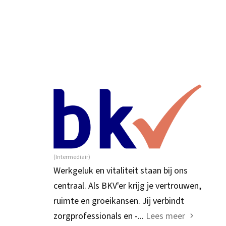
(Intermediair)
Werkgeluk en vitaliteit staan bij ons
centraal. Als BKV'er krijg je vertrouwen,
ruimte en groeikansen. Jij verbindt
zorgprofessionals en -...
Lees meer