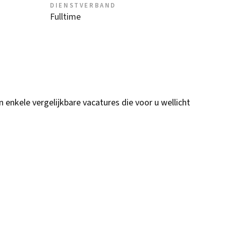
DIENSTVERBAND
Fulltime
n enkele vergelijkbare vacatures die voor u wellicht