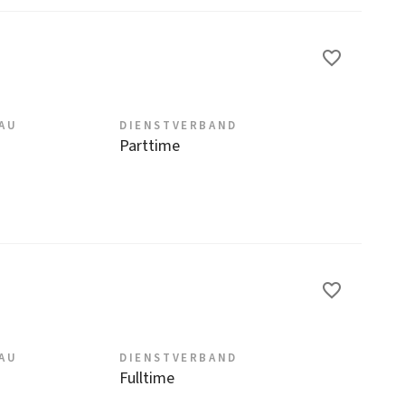
EAU
DIENSTVERBAND
Parttime
EAU
DIENSTVERBAND
Fulltime