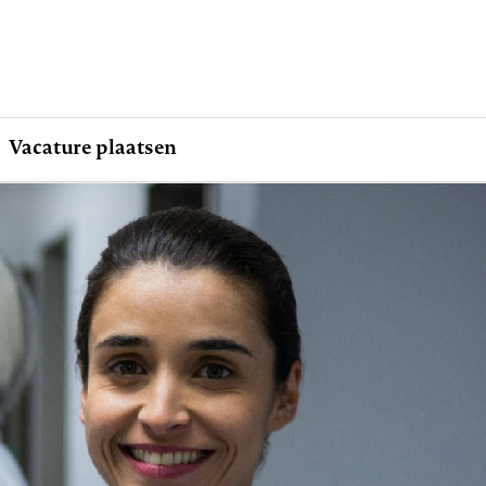
Vacature plaatsen