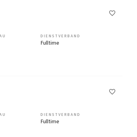
EAU
DIENSTVERBAND
Fulltime
EAU
DIENSTVERBAND
Fulltime