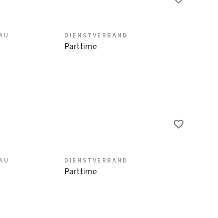
EAU
DIENSTVERBAND
Parttime
EAU
DIENSTVERBAND
Parttime