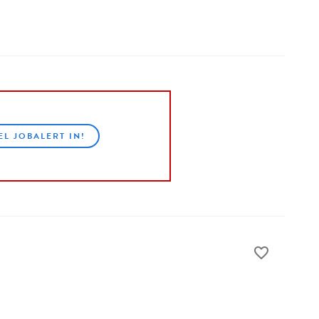
EL JOBALERT IN!