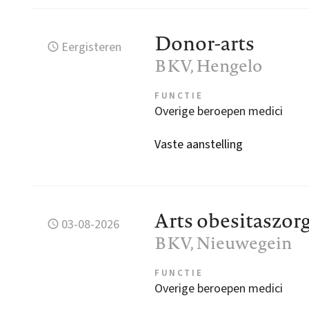
Donor-arts
Eergisteren
BKV
, Hengelo
FUNCTIE
Overige beroepen medici
Vaste aanstelling
Arts obesitaszor
03-08-2026
BKV
, Nieuwegein
FUNCTIE
Overige beroepen medici