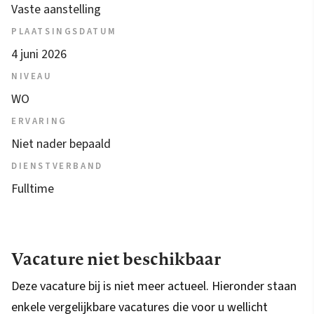
Vaste aanstelling
PLAATSINGSDATUM
4 juni 2026
NIVEAU
WO
ERVARING
Niet nader bepaald
DIENSTVERBAND
Fulltime
Vacature niet beschikbaar
Deze vacature bij is niet meer actueel. Hieronder staan
enkele vergelijkbare vacatures die voor u wellicht