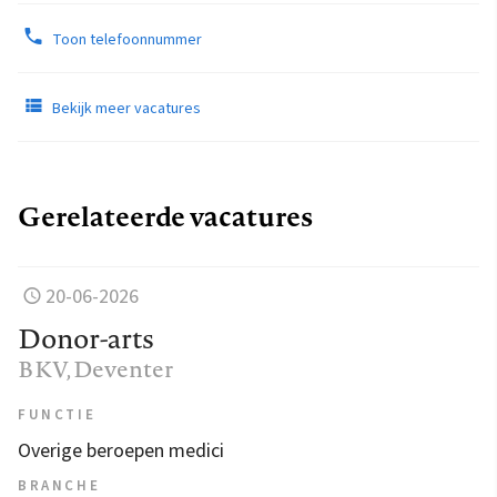
Toon telefoonnummer
Bekijk meer vacatures
Gerelateerde vacatures
20-06-2026
Donor-arts
BKV
, Deventer
FUNCTIE
Overige beroepen medici
BRANCHE