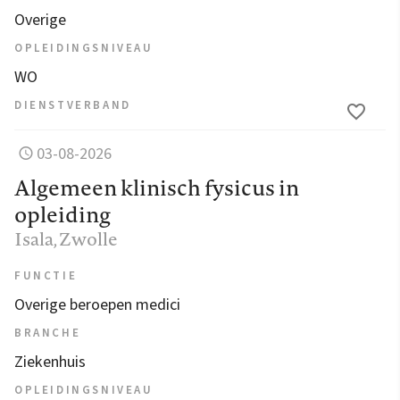
Overige
OPLEIDINGSNIVEAU
WO
DIENSTVERBAND
03-08-2026
Algemeen klinisch fysicus in
opleiding
Isala
, Zwolle
FUNCTIE
Overige beroepen medici
BRANCHE
Ziekenhuis
OPLEIDINGSNIVEAU