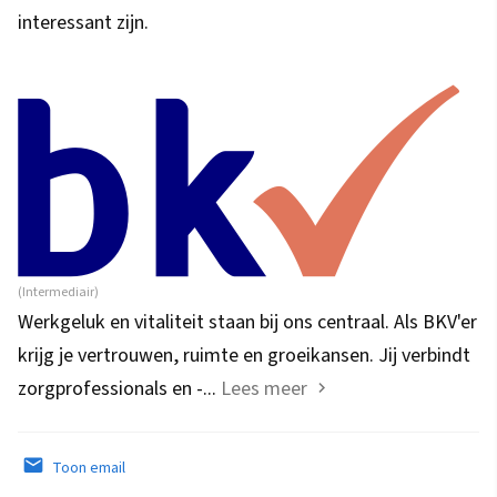
interessant zijn.
(Intermediair)
Werkgeluk en vitaliteit staan bij ons centraal. Als BKV'er
krijg je vertrouwen, ruimte en groeikansen. Jij verbindt
zorgprofessionals en -...
Lees meer
Toon email