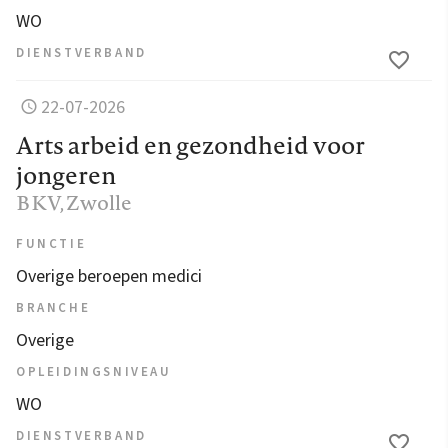
WO
DIENSTVERBAND
22-07-2026
Arts arbeid en gezondheid voor
jongeren
BKV
, Zwolle
FUNCTIE
Overige beroepen medici
BRANCHE
Overige
OPLEIDINGSNIVEAU
WO
DIENSTVERBAND