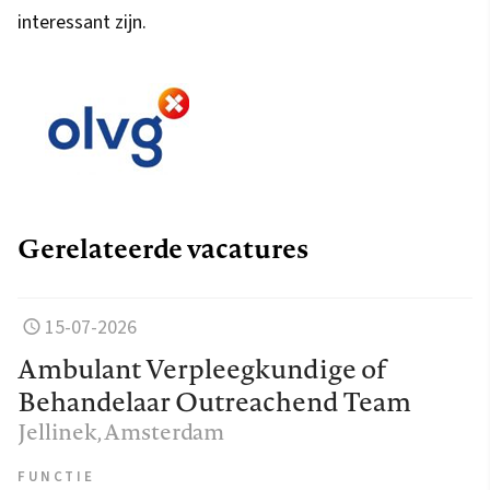
interessant zijn.
Gerelateerde vacatures
15-07-2026
Ambulant Verpleegkundige of
Behandelaar Outreachend Team
Jellinek
, Amsterdam
FUNCTIE