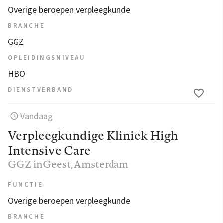
Overige beroepen verpleegkunde
BRANCHE
GGZ
OPLEIDINGSNIVEAU
HBO
DIENSTVERBAND
Vandaag
Verpleegkundige Kliniek High
Intensive Care
GGZ inGeest
, Amsterdam
FUNCTIE
Overige beroepen verpleegkunde
BRANCHE