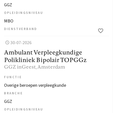
GGZ
OPLEIDINGSNIVEAU
MBO
DIENSTVERBAND
30-07-2026
Ambulant Verpleegkundige
Polikliniek Bipolair TOPGGz
GGZ inGeest
, Amsterdam
FUNCTIE
Overige beroepen verpleegkunde
BRANCHE
GGZ
OPLEIDINGSNIVEAU