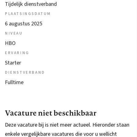
Tijdelijk dienstverband
PLAATSINGSDATUM
6 augustus 2025
NIVEAU
HBO
ERVARING
Starter
DIENSTVERBAND
Fulltime
Vacature niet beschikbaar
Deze vacature bij is niet meer actueel. Hieronder staan
enkele vergelijkbare vacatures die voor u wellicht