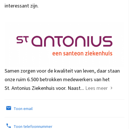
interessant zijn.
Samen zorgen voor de kwaliteit van leven, daar staan
onze ruim 6.500 betrokken medewerkers van het
St. Antonius Ziekenhuis voor. Naast...
Lees meer
Toon email
Toon telefoonnummer