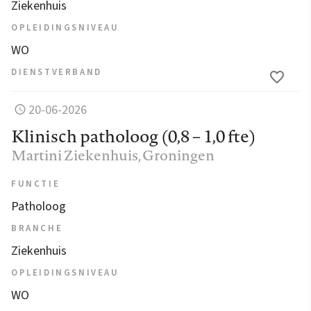
Ziekenhuis
OPLEIDINGSNIVEAU
WO
DIENSTVERBAND
20-06-2026
Klinisch patholoog (0,8 – 1,0 fte)
Martini Ziekenhuis
, Groningen
FUNCTIE
Patholoog
BRANCHE
Ziekenhuis
OPLEIDINGSNIVEAU
WO