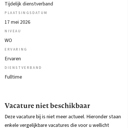
Tijdelijk dienstverband
PLAATSINGSDATUM
17 mei 2026
NIVEAU
WO
ERVARING
Ervaren
DIENSTVERBAND
Fulltime
Vacature niet beschikbaar
Deze vacature bij is niet meer actueel. Hieronder staan
enkele vergelijkbare vacatures die voor u wellicht