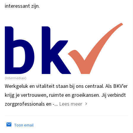
interessant zijn.
(Intermediair)
Werkgeluk en vitaliteit staan bij ons centraal. Als BKV'er
krijg je vertrouwen, ruimte en groeikansen. Jij verbindt
zorgprofessionals en -...
Lees meer
Toon email