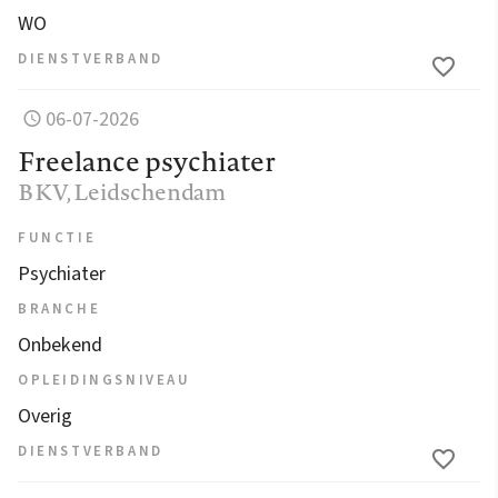
WO
DIENSTVERBAND
06-07-2026
Freelance psychiater
BKV
, Leidschendam
FUNCTIE
Psychiater
BRANCHE
Onbekend
OPLEIDINGSNIVEAU
Overig
DIENSTVERBAND