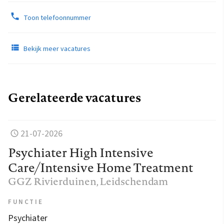
Toon telefoonnummer
Bekijk meer vacatures
Gerelateerde vacatures
21-07-2026
Psychiater High Intensive
Care/Intensive Home Treatment
GGZ Rivierduinen
, Leidschendam
FUNCTIE
Psychiater