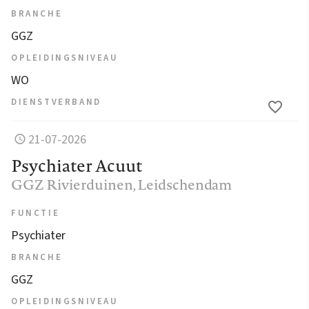
BRANCHE
GGZ
OPLEIDINGSNIVEAU
WO
DIENSTVERBAND
21-07-2026
Psychiater Acuut
GGZ Rivierduinen
, Leidschendam
FUNCTIE
Psychiater
BRANCHE
GGZ
OPLEIDINGSNIVEAU