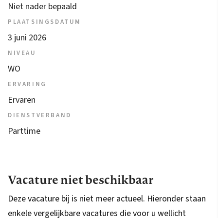
Niet nader bepaald
PLAATSINGSDATUM
3 juni 2026
NIVEAU
WO
ERVARING
Ervaren
DIENSTVERBAND
Parttime
Vacature niet beschikbaar
Deze vacature bij is niet meer actueel. Hieronder staan
enkele vergelijkbare vacatures die voor u wellicht