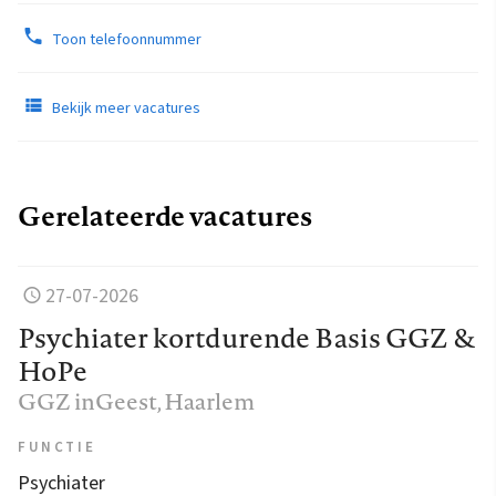
Toon telefoonnummer
Bekijk meer vacatures
Gerelateerde vacatures
27-07-2026
Psychiater kortdurende Basis GGZ &
HoPe
GGZ inGeest
, Haarlem
FUNCTIE
Psychiater