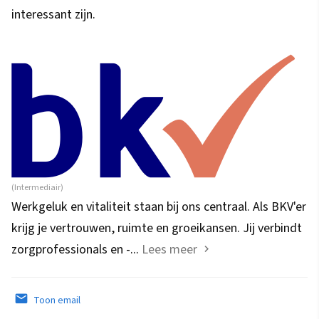
interessant zijn.
(Intermediair)
Werkgeluk en vitaliteit staan bij ons centraal. Als BKV'er
krijg je vertrouwen, ruimte en groeikansen. Jij verbindt
zorgprofessionals en -...
Lees meer
Toon email