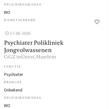
OPLEIDINGSNIVEAU
WO
DIENSTVERBAND
17-06-2026
Psychiater Polikliniek
Jongvolwassenen
GGZ inGeest
, Haarlem
FUNCTIE
Psychiater
BRANCHE
Onbekend
OPLEIDINGSNIVEAU
WO