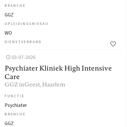
BRANCHE
GGZ
OPLEIDINGSNIVEAU
WO
DIENSTVERBAND
03-07-2026
Psychiater Kliniek High Intensive
Care
GGZ inGeest
, Haarlem
FUNCTIE
Psychiater
BRANCHE
GGZ