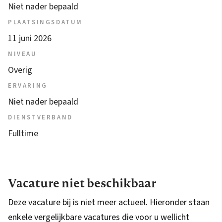
Niet nader bepaald
PLAATSINGSDATUM
11 juni 2026
NIVEAU
Overig
ERVARING
Niet nader bepaald
DIENSTVERBAND
Fulltime
Vacature niet beschikbaar
Deze vacature bij is niet meer actueel. Hieronder staan
enkele vergelijkbare vacatures die voor u wellicht