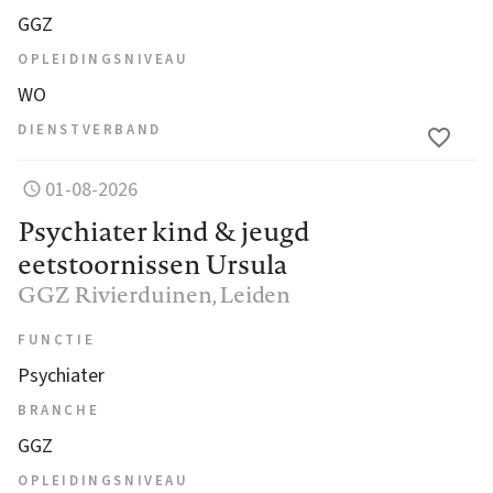
GGZ
OPLEIDINGSNIVEAU
WO
DIENSTVERBAND
01-08-2026
Psychiater kind & jeugd
eetstoornissen Ursula
GGZ Rivierduinen
, Leiden
FUNCTIE
Psychiater
BRANCHE
GGZ
OPLEIDINGSNIVEAU