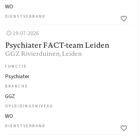
WO
DIENSTVERBAND
19-07-2026
Psychiater FACT-team Leiden
GGZ Rivierduinen
, Leiden
FUNCTIE
Psychiater
BRANCHE
GGZ
OPLEIDINGSNIVEAU
WO
DIENSTVERBAND