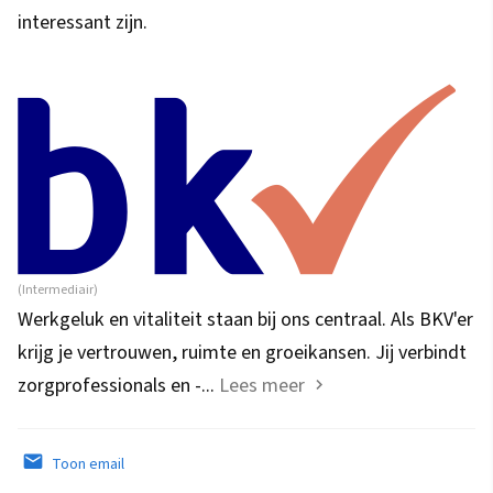
interessant zijn.
(Intermediair)
Werkgeluk en vitaliteit staan bij ons centraal. Als BKV'er
krijg je vertrouwen, ruimte en groeikansen. Jij verbindt
zorgprofessionals en -...
Lees meer
Toon email