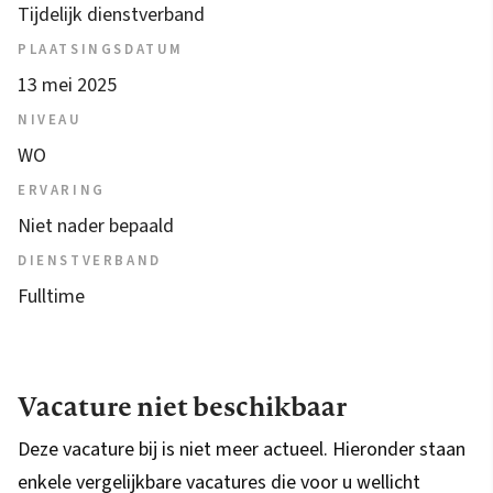
Tijdelijk dienstverband
PLAATSINGSDATUM
13 mei 2025
NIVEAU
WO
ERVARING
Niet nader bepaald
DIENSTVERBAND
Fulltime
Vacature niet beschikbaar
Deze vacature bij is niet meer actueel. Hieronder staan
enkele vergelijkbare vacatures die voor u wellicht