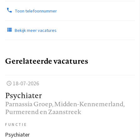
Toon telefoonnummer
Bekijk meer vacatures
Gerelateerde vacatures
18-07-2026
Psychiater
Parnassia Groep
, Midden-Kennemerland,
Purmerend en Zaanstreek
FUNCTIE
Psychiater