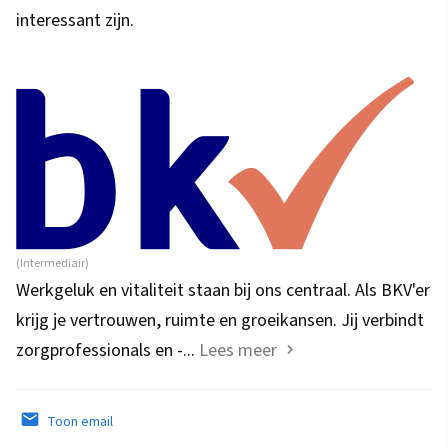
interessant zijn.
(Intermediair)
Werkgeluk en vitaliteit staan bij ons centraal. Als BKV'er
krijg je vertrouwen, ruimte en groeikansen. Jij verbindt
zorgprofessionals en -...
Lees meer
Toon email