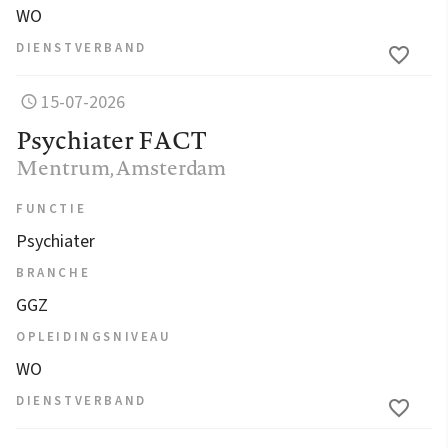
WO
DIENSTVERBAND
15-07-2026
Psychiater FACT
Mentrum
, Amsterdam
FUNCTIE
Psychiater
BRANCHE
GGZ
OPLEIDINGSNIVEAU
WO
DIENSTVERBAND