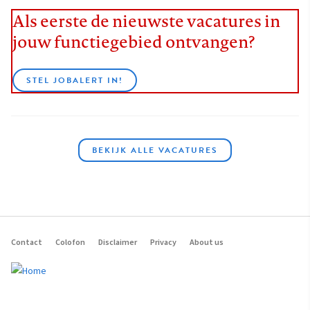
Als eerste de nieuwste vacatures in
jouw functiegebied ontvangen?
STEL JOBALERT IN!
BEKIJK ALLE VACATURES
Contact
Colofon
Disclaimer
Privacy
About us
Footer
navigation