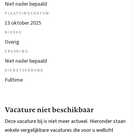
Niet nader bepaald
PLAATSINGSDATUM
13 oktober 2025
NIVEAU
Overig
ERVARING
Niet nader bepaald
DIENSTVERBAND
Fulltime
Vacature niet beschikbaar
Deze vacature bij is niet meer actueel. Hieronder staan
enkele vergelijkbare vacatures die voor u wellicht