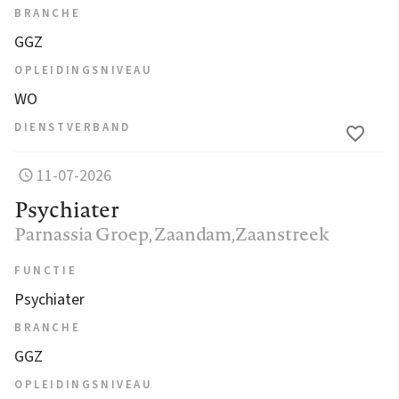
BRANCHE
GGZ
OPLEIDINGSNIVEAU
WO
DIENSTVERBAND
11-07-2026
Psychiater
Parnassia Groep
, Zaandam,Zaanstreek
FUNCTIE
Psychiater
BRANCHE
GGZ
OPLEIDINGSNIVEAU