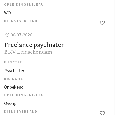
OPLEIDINGSNIVEAU
WO
DIENSTVERBAND
06-07-2026
Freelance psychiater
BKV
, Leidschendam
FUNCTIE
Psychiater
BRANCHE
Onbekend
OPLEIDINGSNIVEAU
Overig
DIENSTVERBAND