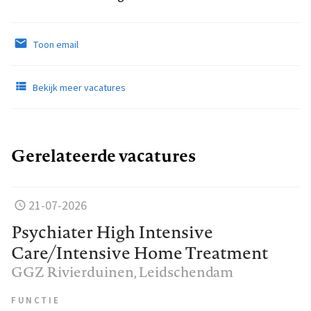
Toon email
Bekijk meer vacatures
Gerelateerde vacatures
21-07-2026
Psychiater High Intensive
Care/Intensive Home Treatment
GGZ Rivierduinen
, Leidschendam
FUNCTIE