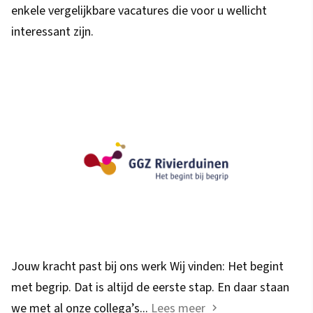
enkele vergelijkbare vacatures die voor u wellicht
interessant zijn.
Jouw kracht past bij ons werk Wij vinden: Het begint
met begrip. Dat is altijd de eerste stap. En daar staan
we met al onze collega’s...
Lees meer