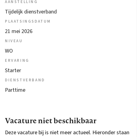
AANSTELLING
Tijdelijk dienstverband
PLAATSINGSDATUM
21 mei 2026
NIVEAU
WO
ERVARING
Starter
DIENSTVERBAND
Parttime
Vacature niet beschikbaar
Deze vacature bij is niet meer actueel. Hieronder staan