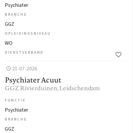
Psychiater
BRANCHE
GGZ
OPLEIDINGSNIVEAU
WO
DIENSTVERBAND
21-07-2026
Psychiater Acuut
GGZ Rivierduinen
, Leidschendam
FUNCTIE
Psychiater
BRANCHE
GGZ