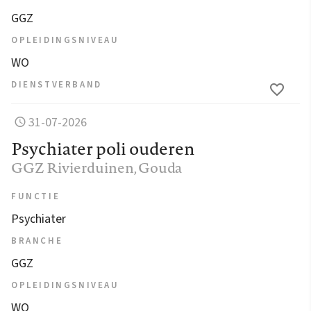
GGZ
OPLEIDINGSNIVEAU
WO
DIENSTVERBAND
31-07-2026
Psychiater poli ouderen
GGZ Rivierduinen
, Gouda
FUNCTIE
Psychiater
BRANCHE
GGZ
OPLEIDINGSNIVEAU
WO