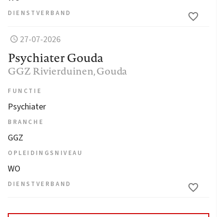
DIENSTVERBAND
27-07-2026
Psychiater Gouda
GGZ Rivierduinen
, Gouda
FUNCTIE
Psychiater
BRANCHE
GGZ
OPLEIDINGSNIVEAU
WO
DIENSTVERBAND