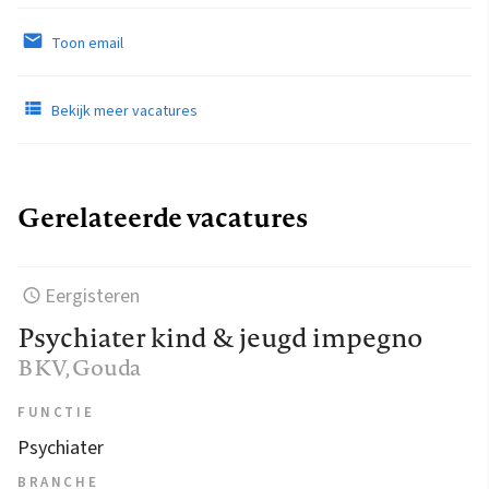
Toon email
Bekijk meer vacatures
Gerelateerde vacatures
Eergisteren
Psychiater kind & jeugd impegno
BKV
, Gouda
FUNCTIE
Psychiater
BRANCHE