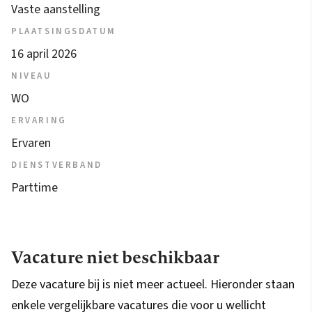
Vaste aanstelling
PLAATSINGSDATUM
16 april 2026
NIVEAU
WO
ERVARING
Ervaren
DIENSTVERBAND
Parttime
Vacature niet beschikbaar
Deze vacature bij is niet meer actueel. Hieronder staan
enkele vergelijkbare vacatures die voor u wellicht