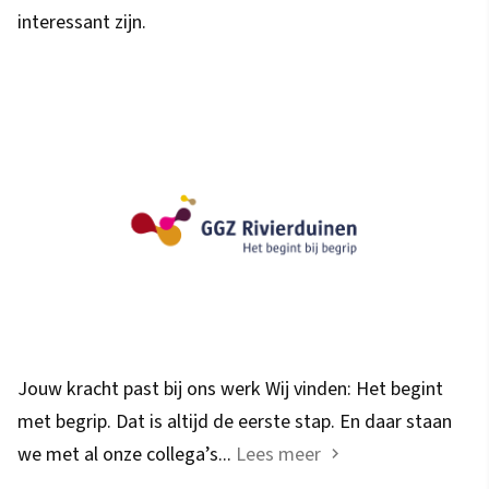
interessant zijn.
Jouw kracht past bij ons werk Wij vinden: Het begint
met begrip. Dat is altijd de eerste stap. En daar staan
we met al onze collega’s...
Lees meer